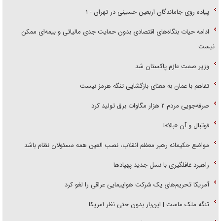
پیاده روی جاماندگان اربعین حسینی در تهران - ۱
ادامه حیات بنگاه‌های اقتصادی بدون حمایت جدی مالیاتی و بیمه‌ای ممکن
نیست
وزیر صمت عازم پاکستان شد
تفاهم با عمان به معنای بازگشایی تنگه هرمز نیست
صرفه‌جویی مردم ۲ هزار مگاوات برق تولید کرد
فوتبال و آن «بالا»!
مواضع حکیمانه رهبر معظم انقلاب، نصب العین همه مسئولان نظام باشد
راهبرد غافلگیری با نسل جدید پهپاد‌ها
آمریکا تحریم‌های یک شرکت هواپیمایی عراقی را لغو کرد
تنگه ملک ماست | این‌بار بدون حتی نظر امریکا