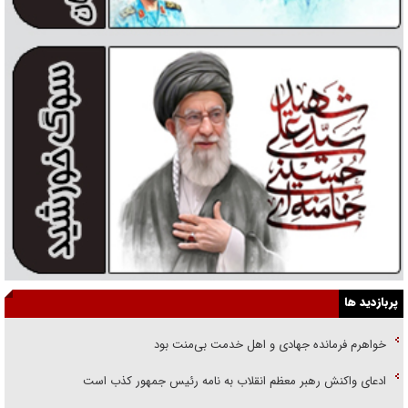
پربازدید ها
خواهرم فرمانده جهادی و اهل خدمت بی‌منت بود
ادعای واکنش رهبر معظم انقلاب به نامه رئیس جمهور کذب است