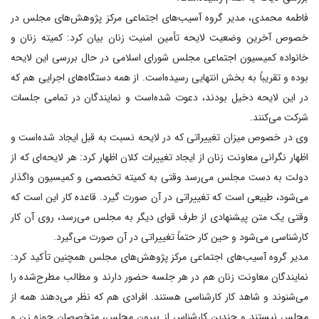
فاطمه محمدی، مدیر گروه آسیب‌های اجتماعی مرکز پژوهش‌های مجلس در
خصوص آخرین وضعیت لایحه تأمین امنیت زنان بیان کرد: کمیته زنان و
خانواده کمیسیون اجتماعی مجلس شورای اسلامی در حال بررسی این لایحه
بوده و تقریباً به بخش انتهایی رسیده‌است. از همه دستگاه‌های اجرایی هم که
در این لایحه دخیل بودند، دعوت شده‌است و نمایندگان در تمامی جلسات
شرکت می‌کنند.
وی در خصوص میزان تغییراتی که در لایحه نسبت به قبل ایجاد شده‌است و
اظهار نگرانی معاونت زنان از ایجاد تغییرات کلان اظهار کرد: هر لایحه‌ای که از
دولت به دست مجلس می‌رسد وقتی به کمیته تخصصی و کمیسیون واگذار
می‌شود، طبیعی است که تغییراتی در آن صورت گیرد. قاعده کار این است که
وقتی یک متن پیشنهادی از طرف قوای دیگر به مجلس می‌رسد، روی آن کار
کارشناسی می‌شود و حین کار حتماً تغییراتی در آن صورت می‌گیرد.
مدیر گروه آسیب‌های اجتماعی مرکز پژوهش‌های مجلس همچنین تأکید کرد:
نمایندگان معاونت زنان هم در هر جلسه حضور دارند و مطالب مطرح‌شده را
می‌شنوند و شاهد کار کارشناسی هستند. افرادی هم که نظر می‌دهند همه از
مجلس نیستند و چندین کارشناس از بیرون مجلس، متخصصان حوزه زن و