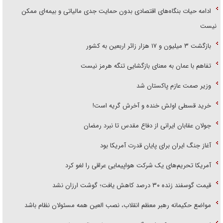
ادامه حیات بنگاه‌های اقتصادی بدون حمایت جدی مالیاتی و بیمه‌ای ممکن
نیست
بازگشت ۳ میلیون و ۱۷ هزار زائر اربعین به کشور
تفاهم با عمان به معنای بازگشایی تنگه هرمز نیست
وزیر صمت عازم پاکستان شد
خرید قسطی اولش خنده و آخرش گریه است!
جولان عقابان ایرانی از دفاع مقدس تا نبرد رمضان
آغاز جنگ ایران برای پایان قدرت آمریکا بود
آمریکا تحریم‌های یک شرکت هواپیمایی عراقی را لغو کرد
قیمت گوسفند زنده ۳۰ درصد کاهش یافت؛ گوشت ارزان نشد
مواضع حکیمانه رهبر معظم انقلاب، نصب العین همه مسئولان نظام باشد