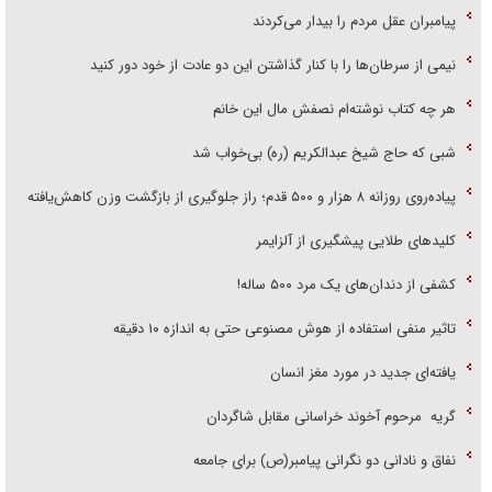
پیامبران عقل مردم را بیدار می‌کردند
نیمی از سرطان‌ها را با کنار گذاشتن این دو عادت از خود دور کنید
هر چه کتاب نوشته‌ام نصفش مال این خانم
شبی که حاج شیخ عبدالکریم (ره) بی‌خواب شد
پیاده‌روی روزانه ۸ هزار و ۵۰۰ قدم؛ راز جلوگیری از بازگشت وزن کاهش‌یافته
کلید‌های طلایی پیشگیری از آلزایمر
کشفی از دندان‌های یک مرد ۵۰۰ ساله!
تاثیر منفی استفاده از هوش مصنوعی حتی به اندازه ۱۰ دقیقه
یافته‌ای جدید در مورد مغز انسان
گریه مرحوم آخوند خراسانی مقابل شاگردان
نفاق و نادانی دو نگرانی پیامبر(ص) برای جامعه