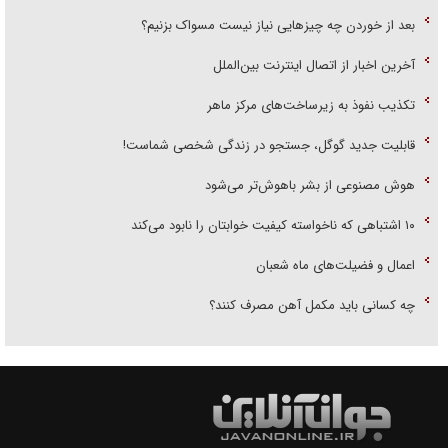
بعد از خوردن چه چیزهایی نیاز نیست مسواک بزنیم؟
آخرین اخبار از اتصال اینترنت بین‌الملل
تکذیب نفوذ به زیرساخت‌های مرکز ماهر
قابلیت جدید گوگل، جستجو در زندگی شخصی شماست!
هوش مصنوعی از بشر باهوش‌تر می‌شود
۱۰ اشتباهی که ناخواسته کیفیت خوابتان را نابود می‌کند
اعمال و فضیلت‌های ماه شعبان
چه کسانی باید مکمل آهن مصرف کنند؟