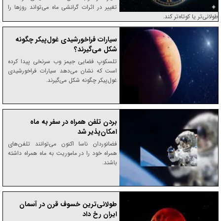
تغییر در اثرات گرانشی ماه می‌تواند روز‌ها را
طولانی‌تر یا کوتاه‌تر کند.
سیارات فراخورشیدی غول‌پیکر چگونه
شکل می‌گیرند؟
تلسکوپ فضایی جیمز وب سرنخی پیدا کرده
است که نشان می‌دهد سیارات فراخورشیدی
غول‌پیکر چگونه شکل می‌گیرند.
بردن تلفن همراه در سفر به ماه
امکان‌پذیر شد
فضانوردان ناسا اکنون می‌توانند تلفن‌های
همراه خود را در ماموریت به ماه همراه داشته
باشند.
طولانی‌ترین خسوف قرن در آسمان
ایران رخ داد