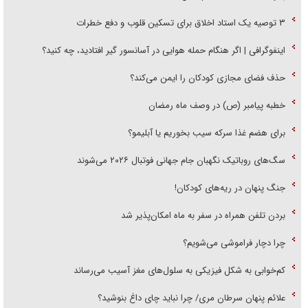
۳ توصیه یک استاد اخلاق برای تسکین قلوب و دفع خطرات
اینفوگرافی | اگر هنگام حمله هوایی در آسانسور گیر افتادید، چه کنید؟
حذف فضای مجازی کودکان را ایمن می‌کند؟
خطبه پیامبر (ص) در وصف ماه رمضان
برای هضم غذا سرکه سیب بخوریم یا آبلیمو؟
سگ‌های روباتیک نگهبان جام جهانی فوتبال ۲۰۲۶ می‌شوند
جنگ پنهان در ریه‌های کودکان!
بردن تلفن همراه در سفر به ماه امکان‌پذیر شد
چرا دچار فراموشی می‌شویم؟
کم‌خوابی به شکل فیزیکی به سلول‌های مغز آسیب می‌رساند
علائم پنهان سرطان مری/ چرا نباید چای داغ بنوشید؟