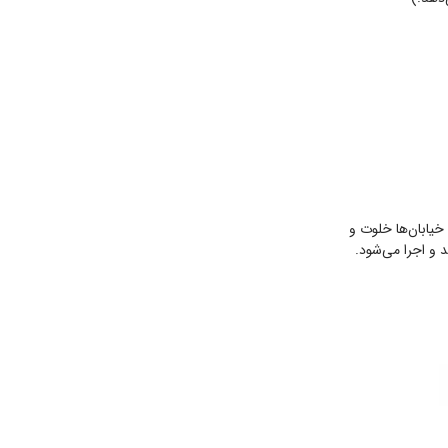
خیابان‌ها خلوت و
د و اجرا می‌شود.