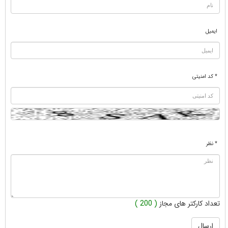
ایمیل
* کد امنیتی
* نظر
تعداد کارکتر های مجاز
( 200 )