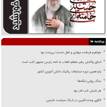
پربازدید ها
خواهرم فرمانده جهادی و اهل خدمت بی‌منت بود
ادعای واکنش رهبر معظم انقلاب به نامه رئیس جمهور کذب است
یازدهمین دوره مسابقات رباتیک دانش آموزی کشور
جنگ روانی تنگه‌ها!
هر شبش شب قدر بود
الگوی وحدت‌آفرین در ادراک سیاست خارجی