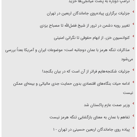
ترامپ دوباره به پشت میانجی‌ها خزید
جزئیات برگزاری پیاده‌روی جاماندگان اربعین در تهران
تغییر رویه دشمن در ترور از شیخ فضل‌الله تا مصباح یزدی
کنوانسیون خزر، از ابهام حقوقی تا نگرانی امنیتی
مذاکرات تنگه هرمز با عمان دوجانبه است؛ موضوعات ایران و آمریکا بعداً بررسی
می‌شود
جزئیات شکنجه‌هایم فراتر از آن است که در بیان بگنجد!
ادامه حیات بنگاه‌های اقتصادی بدون حمایت جدی مالیاتی و بیمه‌ای ممکن
نیست
وزیر صمت عازم پاکستان شد
تفاهم با عمان به معنای بازگشایی تنگه هرمز نیست
پیاده روی جاماندگان اربعین حسینی در تهران - ۱