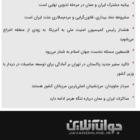
بیانیه مشترک ایران و عمان در مرحله تدوین نهایی است
مشروطه نماد بیداری، قانون‌گرایی و مردم‌سالاری ملت ایران است
هشدار رئیس کمیسیون امنیت ملی به آمریکا: به زودی از منطقه اخراج
می‌شوید
فلسطین مسئله نخست جهان اسلام به شمار می‌رود
تاکید سفیر جدید پاکستان در تهران بر آمادگی برای توسعه مناسبات در دیدار با
وزیر کشور
سردار جاویدان: مرزنشینان اصلی‌ترین مرزبانان کشور هستند
مذاکرات ایران و عمان درباره تنگه هرمز ادامه دارد