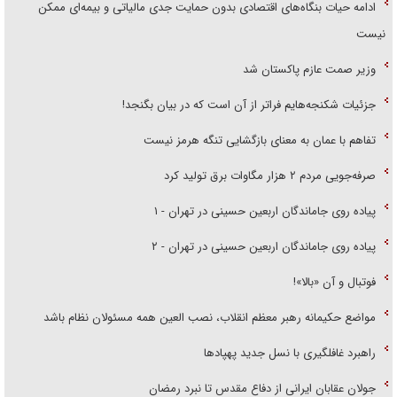
ادامه حیات بنگاه‌های اقتصادی بدون حمایت جدی مالیاتی و بیمه‌ای ممکن
نیست
وزیر صمت عازم پاکستان شد
جزئیات شکنجه‌هایم فراتر از آن است که در بیان بگنجد!
تفاهم با عمان به معنای بازگشایی تنگه هرمز نیست
صرفه‌جویی مردم ۲ هزار مگاوات برق تولید کرد
پیاده روی جاماندگان اربعین حسینی در تهران - ۱
پیاده روی جاماندگان اربعین حسینی در تهران - ۲
فوتبال و آن «بالا»!
مواضع حکیمانه رهبر معظم انقلاب، نصب العین همه مسئولان نظام باشد
راهبرد غافلگیری با نسل جدید پهپاد‌ها
جولان عقابان ایرانی از دفاع مقدس تا نبرد رمضان