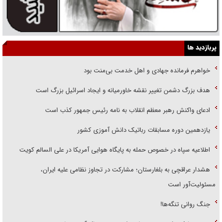
پربازدید ها
خواهرم فرمانده جهادی و اهل خدمت بی‌منت بود
هدف بزرگ دشمن تغییر نقشه خاورمیانه و ایجاد اسرائیل بزرگ است
ادعای واکنش رهبر معظم انقلاب به نامه رئیس جمهور کذب است
یازدهمین دوره مسابقات رباتیک دانش آموزی کشور
اطلاعیه سپاه در خصوص حمله به پایگاه هوایی آمریکا در علی السالم کویت
هشدار عراقچی به بلغارستان؛ مشارکت در تجاوز نظامی علیه ایران،
مسئولیت‌آور است
جنگ روانی تنگه‌ها!