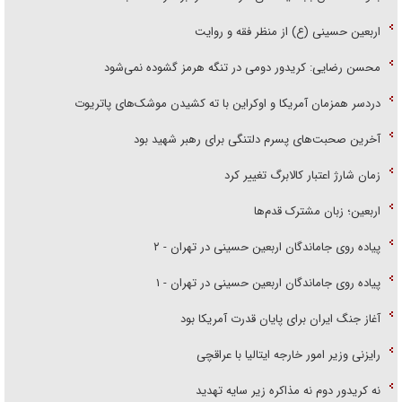
اربعین حسینی (ع) از منظر فقه و روایت
محسن رضایی: کریدور دومی در تنگه هرمز گشوده نمی‌شود
دردسر همزمان آمریکا و اوکراین با ته کشیدن موشک‌های پاتریوت
آخرین صحبت‌های پسرم دلتنگی برای رهبر شهید بود
زمان شارژ اعتبار کالابرگ تغییر کرد
اربعین؛ زبان مشترک قدم‌ها
پیاده روی جاماندگان اربعین حسینی در تهران - ۲
پیاده روی جاماندگان اربعین حسینی در تهران - ۱
آغاز جنگ ایران برای پایان قدرت آمریکا بود
رایزنی وزیر امور خارجه ایتالیا با عراقچی
نه کریدور دوم نه مذاکره زیر سایه تهدید