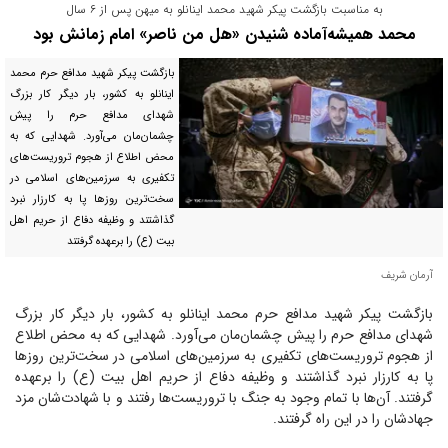
به مناسبت بازگشت پیکر شهید محمد اینانلو به میهن پس از ۶ سال
محمد همیشه‌آماده شنیدن «هل من ناصر» امام زمانش بود
بازگشت پیکر شهید مدافع حرم محمد
اینانلو به کشور، بار دیگر کار بزرگ
شهدای مدافع حرم را پیش
چشمان‌مان می‌آورد. شهدایی که به
محض اطلاع از هجوم تروریست‌های
تکفیری به سرزمین‌های اسلامی در
سخت‌ترین روز‌ها پا به کارزار نبرد
گذاشتند و وظیفه دفاع از حریم اهل
بیت (ع) را برعهده گرفتند
آرمان شریف
بازگشت پیکر شهید مدافع حرم محمد اینانلو به کشور، بار دیگر کار بزرگ
شهدای مدافع حرم را پیش چشمان‌مان می‌آورد. شهدایی که به محض اطلاع
از هجوم تروریست‌های تکفیری به سرزمین‌های اسلامی در سخت‌ترین روز‌ها
پا به کارزار نبرد گذاشتند و وظیفه دفاع از حریم اهل بیت (ع) را برعهده
گرفتند. آن‌ها با تمام وجود به جنگ با تروریست‌ها رفتند و با شهادت‌شان مزد
جهادشان را در این راه گرفتند.