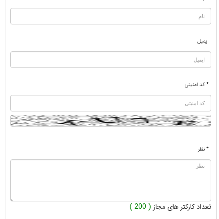
ایمیل
* کد امنیتی
* نظر
تعداد کارکتر های مجاز
( 200 )