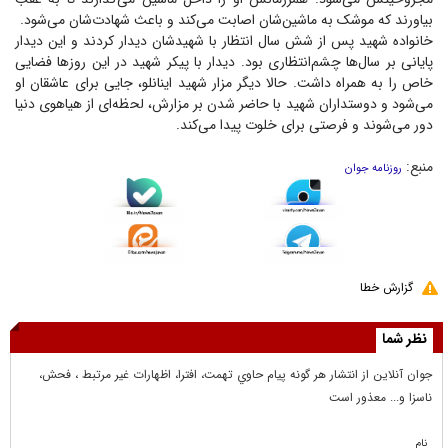
بیاورند که موشک به ماشین‌شان اصابت می‌کند و باعث شهادت‌شان می‌شود.
خانواده شهید پس از شش سال انتظار با شهید‌شان دیدار کردند و این دیدار
پایانی بر سال‌ها چشم‌انتظاری بود. دیدار با پیکر شهید در این روز‌ها فضایی
خاص را به همراه داشت. حالا دیگر مزار شهید اینانلو، جایی برای عاشقان او
می‌شود و دوستداران شهید با حاضر شدن بر مزارش، لحظه‌ای از هیاهوی دنیا
دور می‌شوند و فرصتی برای خلوت پیدا می‌کند.
منبع:
روزنامه جوان
گزارش خطا
نظر شما
جوان آنلاين از انتشار هر گونه پيام حاوي تهمت، افترا، اظهارات غير مرتبط ، فحش،
ناسزا و... معذور است
نام