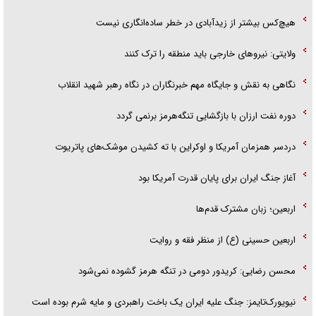
هیچ‌کس بیشتر از زیدآبادی در خطر ساده‌انگاری نیست
ولایتی: نیرو‌های خارجی باید منطقه را ترک کنند
نگاهی به نقش و جایگاه مهم خبرنگاران در نگاه رهبر شهید انقلاب
دوره نفت ارزان با بازگشایی تنگه‌هرمز برنمی گردد
دردسر همزمان آمریکا و اوکراین با ته کشیدن موشک‌های پاتریوت
آغاز جنگ ایران برای پایان قدرت آمریکا بود
اربعین؛ زبان مشترک قدم‌ها
اربعین حسینی (ع) از منظر فقه و روایت
محسن رضایی: کریدور دومی در تنگه هرمز گشوده نمی‌شود
نیویورک‌تایمز: جنگ علیه ایران یک باخت راهبردی و مایه شرم بوده است