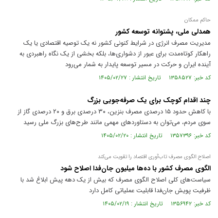
حاکم ممکان
همدلی ملی، پشتوانه توسعه کشور
مدیریت مصرف انرژی در شرایط کنونی کشور نه یک توصیه اقتصادی یا یک
راهکار کوتاه‌مدت برای عبور از دشواری‌ها، بلکه بخشی از یک نگاه راهبردی به
آینده ایران و حرکت در مسیر توسعه پایدار به شمار می‌رود
کد خبر: ۱۳۵۸۵۲۷ تاریخ انتشار : ۱۴۰۵/۰۲/۲۷
چند اقدام کوچک برای یک صرفه‌جویی بزرگ
با کاهش حدود ۱۵ درصدی مصرف بنزین، ۳۰ درصدی برق و ۲۰ درصدی گاز از
سوی مردم، می‌توان به دستاورد‌های مهمی مانند طرح‌های بزرگ ملی رسید
کد خبر: ۱۳۵۷۳۹۶ تاریخ انتشار : ۱۴۰۵/۰۲/۲۰
اصلاح الگوی مصرف تاب‌آوری اقتصاد را تقویت می‌کند
الگوی مصرف کشور با ده‌ها میلیون جان‌فدا اصلاح شود
سیاست‌های کلی اصلاح الگوی مصرف که بیش از یک دهه پیش ابلاغ شد با
ظرفیت پویش جان‌فدا قابلیت عملیاتی کامل دارد
کد خبر: ۱۳۵۶۹۴۲ تاریخ انتشار : ۱۴۰۵/۰۲/۱۹