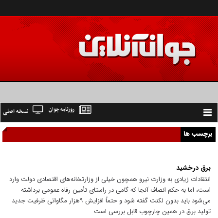
روزنامه جوان
نسخه اصلی
Toggle
navigation
برچسب ها
برق درخشید
انتقادات زیادی به وزارت نیرو همچون خیلی از وزارتخانه‌های اقتصادی دولت وارد
است، اما به حکم انصاف آنجا که گامی در راستای تأمین رفاه عمومی برداشته
می‌شود باید بدون لکنت گفته شود و حتماً افزایش ۹هزار مگاواتی ظرفیت جدید
تولید برق در همین چارچوب قابل بررسی است