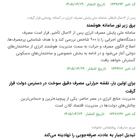
کد خبر: ۱۳۶۹۸۹۴ تاریخ انتشار : ۱۴۰۵/۰۴/۲۹
پس از ۱۶سال انتظار، سامانه ملی پایش مصرف انرژی در آستانه رونمایی قرار گرفت
برق زیر نور سامانه هوشمند
سامانه ملی پایش مصرف انرژی پس از ۱۶سال تأخیر، قرار است مصرف
دستگاه‌های اجرایی را با ۹۰۰ شاخص بررسی کند و با هدف شناسایی پرمصرف‌ها،
اصلاح الگوی مصرف و حرکت به سمت مدیریت هوشمند انرژی از ساختمان‌های
دولتی آغاز می‌شود و در ادامه به بخش خصوصی و ساختمان‌های مسکونی
گسترش خواهد یافت
کد خبر: ۱۳۶۹۶۱۲ تاریخ انتشار : ۱۴۰۵/۰۴/۲۹
برای اولین بار، نقشه حرارتی مصرف دقیق سوخت در دسترس دولت قرار
گرفت
مدیریت منابع انرژی در عصر حاضر، یکی از پیچیده‌ترین و حساس‌ترین
چالش‌های دولت‌ها در مدیریت اقتصاد کلان است
کد خبر: ۱۳۶۸۷۳۲ تاریخ انتشار : ۱۴۰۵/۰۴/۲۴
مریم جان‌فدا، روانشناس خانواده:
تبدیل اجبار به عادت، صرفه‌جویی را نهادینه می‌کند