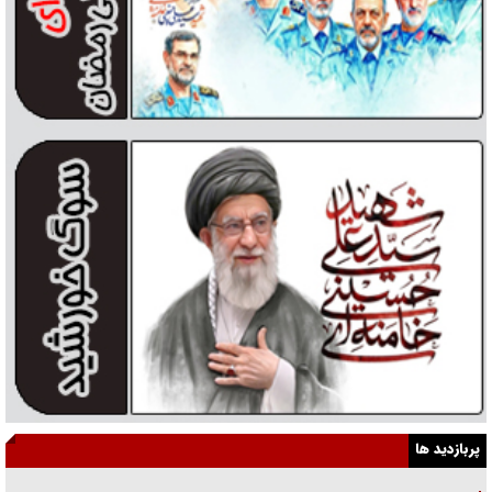
پربازدید ها