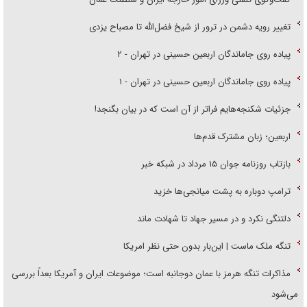
تغییر رویه دشمن در ترور از شیخ فضل‌الله تا مصباح یزدی
پیاده روی جاماندگان اربعین حسینی در تهران - ۲
پیاده روی جاماندگان اربعین حسینی در تهران - ۱
جزئیات شکنجه‌هایم فراتر از آن است که در بیان بگنجد!
اربعین؛ زبان مشترک قدم‌ها
بازتاب روزنامه جوان ۱۵ مرداد در شبکه خبر
ترامپ دوباره به پشت میانجی‌ها خزید
دلتنگی نکرد و در مسیر جهاد تا شهادت ماند
تنگه ملک ماست | این‌بار بدون حتی نظر امریکا
مذاکرات تنگه هرمز با عمان دوجانبه است؛ موضوعات ایران و آمریکا بعداً بررسی
می‌شود