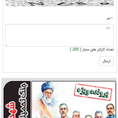
* نظر
تعداد کارکتر های مجاز
( 200 )