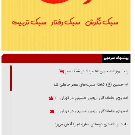
پیشنهاد سردبیر
بازتاب روزنامه جوان ۱۵ مرداد در شبکه خبر
امام حسین (ع) کشته سیرت‌های عصر جاهلی شد
پیاده روی جاماندگان اربعین حسینی در تهران - ۲
پیاده روی جاماندگان اربعین حسینی در تهران - ۱
فریاد‌ها و ناله‌های دوستان مبارزدلم را آتش می‌زد