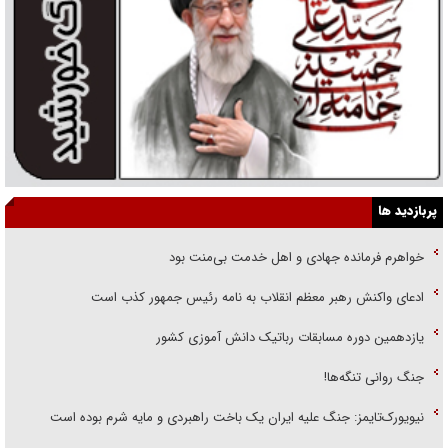
پربازدید ها
خواهرم فرمانده جهادی و اهل خدمت بی‌منت بود
ادعای واکنش رهبر معظم انقلاب به نامه رئیس جمهور کذب است
یازدهمین دوره مسابقات رباتیک دانش آموزی کشور
جنگ روانی تنگه‌ها!
نیویورک‌تایمز: جنگ علیه ایران یک باخت راهبردی و مایه شرم بوده است