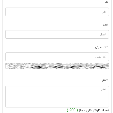
نام
ایمیل
* کد امنیتی
* نظر
تعداد کارکتر های مجاز
( 200 )