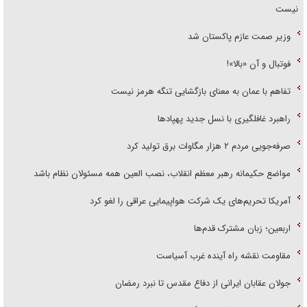
نیست
وزیر صمت عازم پاکستان شد
فوتبال و آن «بالا»!
تفاهم با عمان به معنای بازگشایی تنگه هرمز نیست
راهبرد غافلگیری با نسل جدید پهپاد‌ها
صرفه‌جویی مردم ۲ هزار مگاوات برق تولید کرد
مواضع حکیمانه رهبر معظم انقلاب، نصب العین همه مسئولان نظام باشد
آمریکا تحریم‌های یک شرکت هواپیمایی عراقی را لغو کرد
اربعین؛ زبان مشترک قدم‌ها
مقاومت نقشه راه آینده غرب آسیاست
جولان عقابان ایرانی از دفاع مقدس تا نبرد رمضان