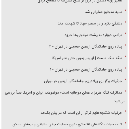
تغییر رویه دشمن در ترور از شیخ فضل‌الله تا مصباح یزدی
تنبیه متجاوز عملیاتی شد
دلتنگی نکرد و در مسیر جهاد تا شهادت ماند
ترامپ دوباره به پشت میانجی‌ها خزید
پیاده روی جاماندگان اربعین حسینی در تهران - ۲
تنگه ملک ماست | این‌بار بدون حتی نظر امریکا
پیاده روی جاماندگان اربعین حسینی در تهران - ۱
جزئیات برگزاری پیاده‌روی جاماندگان اربعین در تهران
مذاکرات تنگه هرمز با عمان دوجانبه است؛ موضوعات ایران و آمریکا بعداً بررسی
می‌شود
جزئیات شکنجه‌هایم فراتر از آن است که در بیان بگنجد!
ادامه حیات بنگاه‌های اقتصادی بدون حمایت جدی مالیاتی و بیمه‌ای ممکن