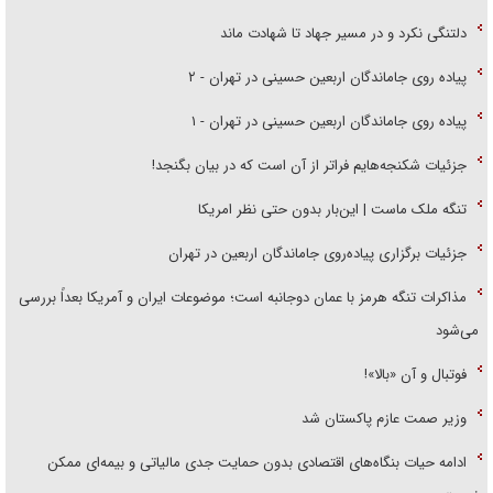
دلتنگی نکرد و در مسیر جهاد تا شهادت ماند
پیاده روی جاماندگان اربعین حسینی در تهران - ۲
پیاده روی جاماندگان اربعین حسینی در تهران - ۱
جزئیات شکنجه‌هایم فراتر از آن است که در بیان بگنجد!
تنگه ملک ماست | این‌بار بدون حتی نظر امریکا
جزئیات برگزاری پیاده‌روی جاماندگان اربعین در تهران
مذاکرات تنگه هرمز با عمان دوجانبه است؛ موضوعات ایران و آمریکا بعداً بررسی
می‌شود
فوتبال و آن «بالا»!
وزیر صمت عازم پاکستان شد
ادامه حیات بنگاه‌های اقتصادی بدون حمایت جدی مالیاتی و بیمه‌ای ممکن