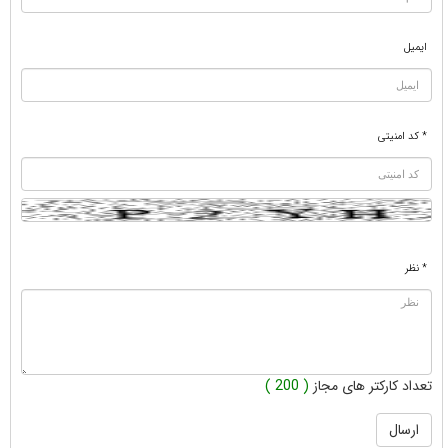
ایمیل
* کد امنیتی
* نظر
تعداد کارکتر های مجاز
( 200 )