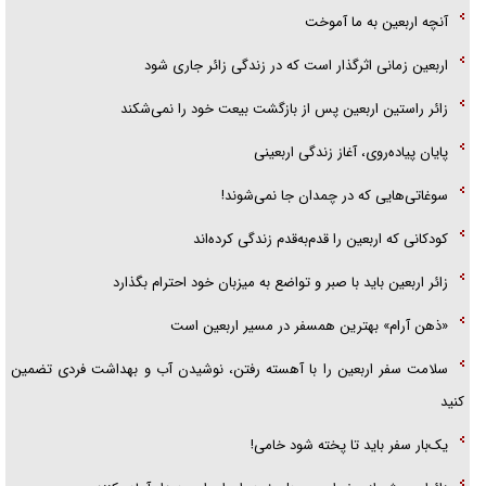
آنچه اربعین به ما آموخت
اربعین زمانی اثرگذار است که در زندگی زائر جاری شود
زائر راستین اربعین پس از بازگشت بیعت خود را نمی‌شکند
پایان پیاده‌روی، آغاز زندگی اربعینی
سوغاتی‌هایی که در چمدان جا نمی‌شوند!
کودکانی که اربعین را قدم‌به‌قدم زندگی کرده‌اند
زائر اربعین باید با صبر و تواضع به میزبان خود احترام بگذارد
«ذهن آرام» بهترین همسفر در مسیر اربعین است
سلامت سفر اربعین را با آهسته رفتن، نوشیدن آب و بهداشت فردی تضمین
کنید
یک‌بار سفر باید تا پخته شود خامی!