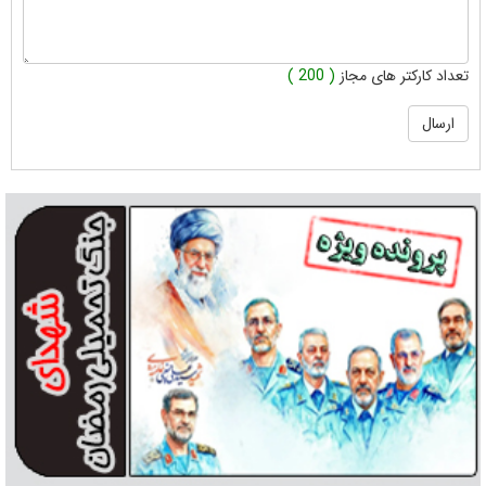
تعداد کارکتر های مجاز
( 200 )