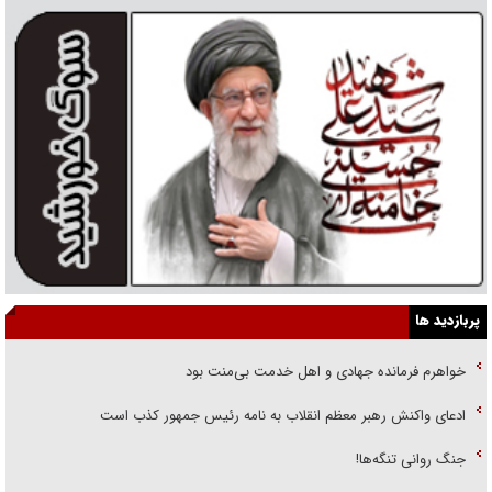
پربازدید ها
خواهرم فرمانده جهادی و اهل خدمت بی‌منت بود
ادعای واکنش رهبر معظم انقلاب به نامه رئیس جمهور کذب است
جنگ روانی تنگه‌ها!