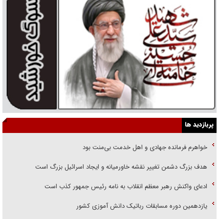
پربازدید ها
خواهرم فرمانده جهادی و اهل خدمت بی‌منت بود
هدف بزرگ دشمن تغییر نقشه خاورمیانه و ایجاد اسرائیل بزرگ است
ادعای واکنش رهبر معظم انقلاب به نامه رئیس جمهور کذب است
یازدهمین دوره مسابقات رباتیک دانش آموزی کشور