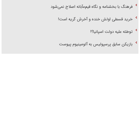
فرهنگ با بخشنامه و نگاه قیم‌مآبانه اصلاح نمی‌شود
خرید قسطی اولش خنده و آخرش گریه است!
توطئه علیه دولت اسپانیا؟!
بازیکن سابق پرسپولیس به آلومینیوم پیوست