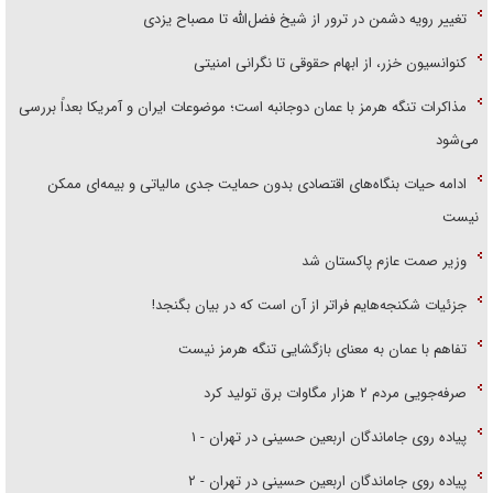
تغییر رویه دشمن در ترور از شیخ فضل‌الله تا مصباح یزدی
کنوانسیون خزر، از ابهام حقوقی تا نگرانی امنیتی
مذاکرات تنگه هرمز با عمان دوجانبه است؛ موضوعات ایران و آمریکا بعداً بررسی
می‌شود
ادامه حیات بنگاه‌های اقتصادی بدون حمایت جدی مالیاتی و بیمه‌ای ممکن
نیست
وزیر صمت عازم پاکستان شد
جزئیات شکنجه‌هایم فراتر از آن است که در بیان بگنجد!
تفاهم با عمان به معنای بازگشایی تنگه هرمز نیست
صرفه‌جویی مردم ۲ هزار مگاوات برق تولید کرد
پیاده روی جاماندگان اربعین حسینی در تهران - ۱
پیاده روی جاماندگان اربعین حسینی در تهران - ۲