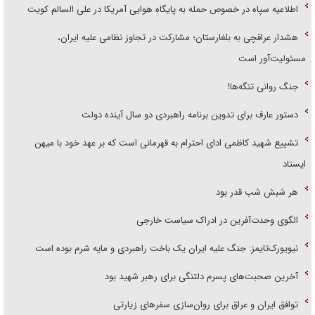
اطلاعیه سپاه در خصوص حمله به پایگاه هوایی آمریکا در علی السالم کویت
هشدار عراقچی به بلغارستان؛ مشارکت در تجاوز نظامی علیه ایران،
مسئولیت‌آور است
جنگ روانی تنگه‌ها!
دستور عارف برای تدوین برنامه راهبردی دو سال آینده دولت
تشییع شهید کاظمی ادای احترام به قهرمانی است که بر عهد خود با میهن
ایستاد
هر شبش شب قدر بود
الگوی وحدت‌آفرین در ادراک سیاست خارجی
نیویورک‌تایمز: جنگ علیه ایران یک باخت راهبردی و مایه شرم بوده است
آخرین صحبت‌های پسرم دلتنگی برای رهبر شهید بود
توافق ایران و عراق برای روان‌سازی سفر‌های زیارتی