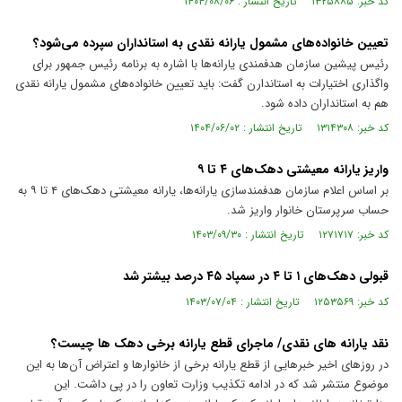
کد خبر: ۱۳۲۵۸۸۵ تاریخ انتشار : ۱۴۰۴/۰۸/۰۶
تعیین خانواده‌های مشمول یارانه نقدی به استانداران سپرده می‌شود؟
رئیس پیشین سازمان هدفمندی یارانه‌ها با اشاره به برنامه رئیس جمهور برای
واگذاری اختیارات به استاندارن گفت: باید تعیین خانواده‌های مشمول یارانه نقدی
هم به استانداران داده شود.
کد خبر: ۱۳۱۴۳۰۸ تاریخ انتشار : ۱۴۰۴/۰۶/۰۲
واریز یارانه معیشتی دهک‌های ۴ تا ۹
بر اساس اعلام سازمان هدفمندسازی یارانه‌ها، یارانه معیشتی دهک‌های ۴ تا ۹ به
حساب سرپرستان خانوار واریز شد.
کد خبر: ۱۲۷۱۷۱۷ تاریخ انتشار : ۱۴۰۳/۰۹/۳۰
قبولی دهک‌های ۱ تا ۴ در سمپاد ۴۵ درصد بیشتر شد
کد خبر: ۱۲۵۳۵۶۹ تاریخ انتشار : ۱۴۰۳/۰۷/۰۴
نقد یارانه های نقدی/ ماجرای قطع یارانه برخی دهک ها چیست؟
در روز‌های اخیر خبر‌هایی از قطع یارانه برخی از خانوار‌ها و اعتراض آن‌ها به این
موضوع منتشر شد که در ادامه تکذیب وزارت تعاون را در پی داشت. این