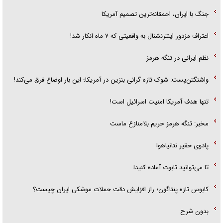
جنگ با ایران، احمقانه‌ترین تصمیم آمریکا
اعتراف مزدور اینترنشنال به واقعیتی که ۷ ماه انکار شد!
نظم ایرانی در تنگه هرمز
واشنگتن‌پست: شوک تازه گرانی بنزین در آمریکا؛ این بار اوضاع فرق می‌کند!
تنها هدف آمریکا امنیت اسرائیل است!
مخبر: تنگه هرمز حریم بلامنازع ماست
پادوی حقیر نتانیاهو!
تا می‌توانید تابوت آماده کنید!
کابوس تازه پنتاگون؛ راز افزایش دقت حملات موشکی ایران چیست؟
بدون شرح