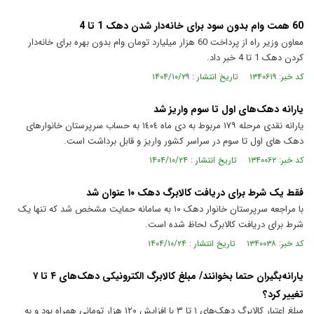
60 همت وام بدون سود برای خانه‌دار شدن دهک 1 تا 4
معاون وزیر راه از پرداخت 60 هزار میلیارد تومان وام بدون بهره برای خانه‌دار
کردن دهک 1 تا 4 خبر داد.
کد خبر: ۱۳۴۰۶۱۹ تاریخ انتشار : ۱۴۰۴/۱۰/۲۹
یارانه دهک‌های اول تا سوم واریز شد
یارانه نقدی مرحله ۱۷۹ مربوط به دی ماه ١٤٠٤ به حساب سرپرستان خانوارهای
دهک های اول تا سوم در سراسر کشور واریز و قابل برداشت است.
کد خبر: ۱۳۴۰۰۶۲ تاریخ انتشار : ۱۴۰۴/۱۰/۲۴
فقط یک شرط برای دریافت کالابرگ دهک ۱۰ عنوان شد
با مراجعه سرپرستان خانوار دهک ۱۰ به سامانه حمایت مشخص شد که تنها یک
شرط برای دریافت کالابرگ لحاظ شده است.
کد خبر: ۱۳۴۰۰۳۸ تاریخ انتشار : ۱۴۰۴/۱۰/۲۴
یارانه‌بگیران حتما بخوانند/ مبلغ کالابرگ الکترونیکی دهک‌های ۴ تا ۷
تغییر کرد؟
مبلغ اعتبار کالابرگ دهک‌های ۱ تا ۳ با افزایش ۱۲۰ هزار تومانی همراه بود و به