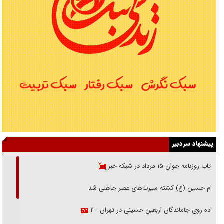
پیشنهاد سردبیر
بازتاب روزنامه جوان ۱۵ مرداد در شبکه خبر
امام حسین (ع) کشته سیرت‌های عصر جاهلی شد
پیاده روی جاماندگان اربعین حسینی در تهران - ۲