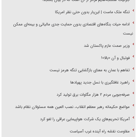
تنگه ملک ماست | این‌بار بدون حتی نظر امریکا
ادامه حیات بنگاه‌های اقتصادی بدون حمایت جدی مالیاتی و بیمه‌ای ممکن
نیست
وزیر صمت عازم پاکستان شد
فوتبال و آن «بالا»!
تفاهم با عمان به معنای بازگشایی تنگه هرمز نیست
راهبرد غافلگیری با نسل جدید پهپاد‌ها
صرفه‌جویی مردم ۲ هزار مگاوات برق تولید کرد
مواضع حکیمانه رهبر معظم انقلاب، نصب العین همه مسئولان نظام باشد
آمریکا تحریم‌های یک شرکت هواپیمایی عراقی را لغو کرد
مقاومت نقشه راه آینده غرب آسیاست