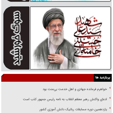
پربازدید ها
خواهرم فرمانده جهادی و اهل خدمت بی‌منت بود
ادعای واکنش رهبر معظم انقلاب به نامه رئیس جمهور کذب است
یازدهمین دوره مسابقات رباتیک دانش آموزی کشور