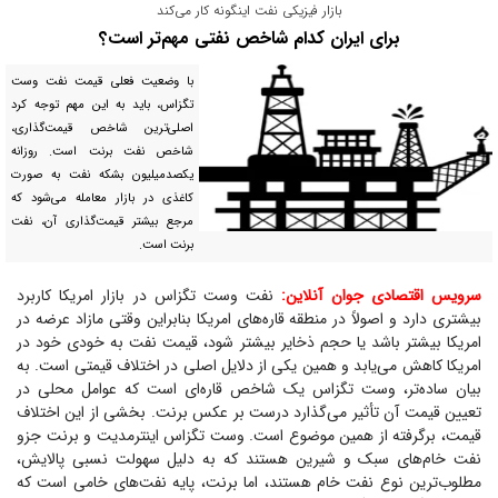
بازار فیزیکی نفت اینگونه کار می‌کند
برای ایران کدام شاخص نفتی مهم‌تر است؟
با وضعیت فعلی قیمت نفت وست
تگزاس، باید به این مهم توجه کرد
اصلی‌ترین شاخص قیمت‌گذاری،
شاخص نفت برنت است. روزانه
یکصد‌میلیون بشکه نفت به صورت
کاغذی در بازار معامله می‌شود که
مرجع بیشتر قیمت‌گذاری آن، نفت
برنت است.
سرویس اقتصادی جوان آنلاین:
نفت وست تگزاس در بازار امریکا کاربرد
بیشتری دارد و اصولاً در منطقه قاره‌های امریکا بنابراین وقتی مازاد عرضه در
امریکا بیشتر باشد یا حجم ذخایر بیشتر شود، قیمت نفت به خودی خود در
امریکا کاهش می‌یابد و همین یکی از دلایل اصلی در اختلاف قیمتی است. به
بیان ساده‌تر، وست تگزاس یک شاخص قاره‌ای است که عوامل محلی در
تعیین قیمت آن تأثیر می‌گذارد درست بر عکس برنت. بخشی از این اختلاف
قیمت، برگرفته از همین موضوع است. وست تگزاس اینترمدیت و برنت جزو
نفت خام‌های سبک و شیرین هستند که به دلیل سهولت نسبی پالایش،
مطلوب‌ترین نوع نفت خام هستند، اما برنت، پایه نفت‌های خامی است که