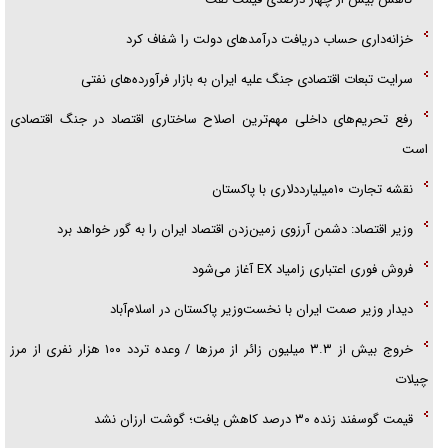
خزانه‌داری حساب دریافت درآمد‌های دولت را شفاف کرد
سرایت تبعات اقتصادی جنگ علیه ایران به بازار فرآورده‌های نفتی
رفع تحریم‌های داخلی مهم‌ترین اصلاح ساختاری اقتصاد در جنگ اقتصادی
است
نقشه تجارت ۱۰میلیارددلاری با پاکستان
وزیر اقتصاد: دشمن آرزوی زمین‌زدن اقتصاد ایران را به گور خواهد برد
فروش فوری اعتباری زامیاد EX آغاز می‌شود
دیدار وزیر صمت ایران با نخست‌وزیر پاکستان در اسلام‌آباد
خروج بیش از ۳.۳ میلیون زائر از مرز‌ها / وعده تردد ۱۰۰ هزار نفری از مرز
چیلات
قیمت گوسفند زنده ۳۰ درصد کاهش یافت؛ گوشت ارزان نشد