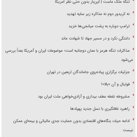
تنگه ملک ماست | این‌بار بدون حتی نظر امریکا
نه کریدور دوم نه مذاکره زیر سایه تهدید
ترامپ دوباره به پشت میانجی‌ها خزید
دلتنگی نکرد و در مسیر جهاد تا شهادت ماند
مذاکرات تنگه هرمز با عمان دوجانبه است؛ موضوعات ایران و آمریکا بعداً بررسی
می‌شود
جزئیات برگزاری پیاده‌روی جاماندگان اربعین در تهران
فوتبال و آن «بالا»!
مشروطه نقطه عطف بیداری و آزادی‌خواهی ملت ایران بود
راهبرد غافلگیری با نسل جدید پهپاد‌ها
ادامه حیات بنگاه‌های اقتصادی بدون حمایت جدی مالیاتی و بیمه‌ای ممکن
نیست