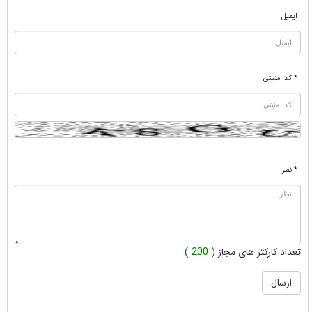
ایمیل
* کد امنیتی
* نظر
تعداد کارکتر های مجاز
( 200 )