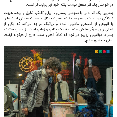
در خوانش یک اثر منفعل نیست بلکه خود نیز روایت‌گر است.
بنابراین یک اثر ادبی یا نمایشی بستری را برای گفتگو، تخیل و ایجاد هویت
فرهنگی مهیا میکند. عصر جدید که عصر دیجیتال و صنعت مجازی است ما را
با انبوهی از فضاهای ماشینی شده و رباتیک مواجه می‌کند که یکی از
اصلی‌ترین ویژگی‌هایش حذف واقعیت مکانی و زمانی است. از این روست که
بشر با موقعیتی روبرو می‌شود که تماماً ذهنی است، فارغ از هرگونه ارتباط
عینی با دنیای خارج.