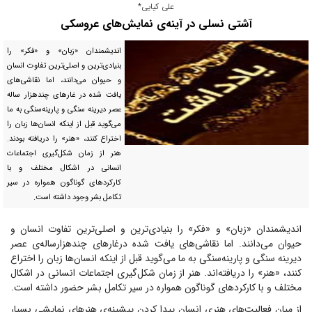
علی کیایی*
آشتی نسلی در آینه‌ی نمایش‌های عروسکی
اندیشمندان «زبان» و «فکر» را
بنیادی‌ترین و اصلی‌ترین تفاوت انسان
و حیوان می‌دانند، اما نقاشی‌های
یافت شده در غار‌های چندهزار ساله
عصر دیرینه سنگی و پارینه‌سنگی به ما
می‌گوید قبل از اینکه انسان‌ها زبان را
اختراع کنند، «هنر» را دریافته بودند.
هنر از زمان شکل‌گیری اجتماعات
انسانی در اشکال مختلف و با
کارکرد‌های گوناگون همواره در سیر
تکامل بشر وجود داشته است.
اندیشمندان «زبان» و «فکر» را بنیادی‌ترین و اصلی‌ترین تفاوت انسان و
حیوان می‌دانند. اما نقاشی‌های یافت شده درغارهای چندهزارساله‌ی عصر
دیرینه سنگی و پارینه‌سنگی به ما می‌گوید قبل از اینکه انسان‌ها زبان را اختراع
کنند، «هنر» را دریافته‌اند. هنر از زمان شکل‌گیری اجتماعات انسانی در اشکال
مختلف و با کارکردهای گوناگون همواره در سیر تکامل بشر حضور داشته است.
از میان فعالیت‌های هنری انسان پیدا کردن پیشینه‌ی هنرهای نمایشی بسیار