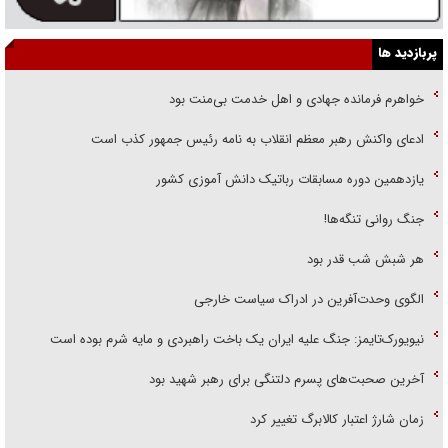
پربازدید ها
خواهرم فرمانده جهادی و اهل خدمت بی‌منت بود
ادعای واکنش رهبر معظم انقلاب به نامه رئیس جمهور کذب است
یازدهمین دوره مسابقات رباتیک دانش آموزی کشور
جنگ روانی تنگه‌ها!
هر شبش شب قدر بود
الگوی وحدت‌آفرین در ادراک سیاست خارجی
نیویورک‌تایمز: جنگ علیه ایران یک باخت راهبردی و مایه شرم بوده است
آخرین صحبت‌های پسرم دلتنگی برای رهبر شهید بود
زمان شارژ اعتبار کالابرگ تغییر کرد