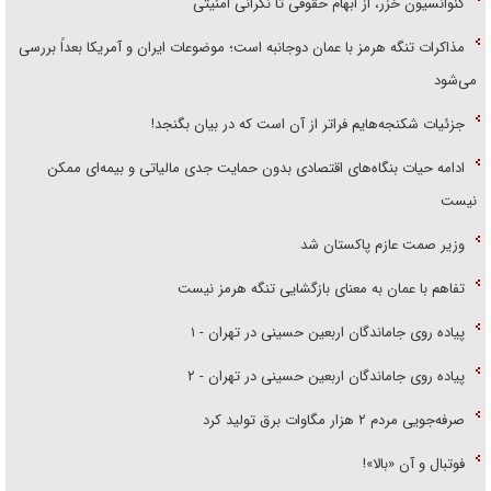
کنوانسیون خزر، از ابهام حقوقی تا نگرانی امنیتی
مذاکرات تنگه هرمز با عمان دوجانبه است؛ موضوعات ایران و آمریکا بعداً بررسی
می‌شود
جزئیات شکنجه‌هایم فراتر از آن است که در بیان بگنجد!
ادامه حیات بنگاه‌های اقتصادی بدون حمایت جدی مالیاتی و بیمه‌ای ممکن
نیست
وزیر صمت عازم پاکستان شد
تفاهم با عمان به معنای بازگشایی تنگه هرمز نیست
پیاده روی جاماندگان اربعین حسینی در تهران - ۱
پیاده روی جاماندگان اربعین حسینی در تهران - ۲
صرفه‌جویی مردم ۲ هزار مگاوات برق تولید کرد
فوتبال و آن «بالا»!