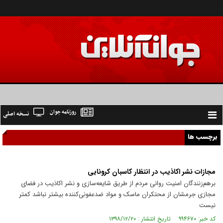
روزنامه جوان
نسخه اصلی
Toggle
navigation
برچسب ها
مجازات نشر اکاذیب در انتظار کاسبان کرونایی
برهم‌زنندگان امنیت روانی مردم از طریق شایعه‌سازی و نشر اکاذیب در فضای
مجازی جرمشان از محتکران ماسک و مواد ضدعفونی‌کننده بیشتر نباشد کمتر
نیست
کد خبر: ۹۹۴۶۷۰ تاریخ انتشار : ۱۳۹۸/۱۲/۲۰