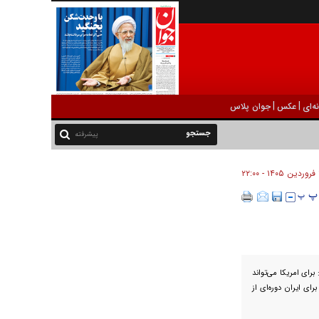
|
|
ه‌ای
عکس
جوان پلاس
پیشرفته
۲۲
رای امریکا می‌تواند
ای ایران دوره‌ای از