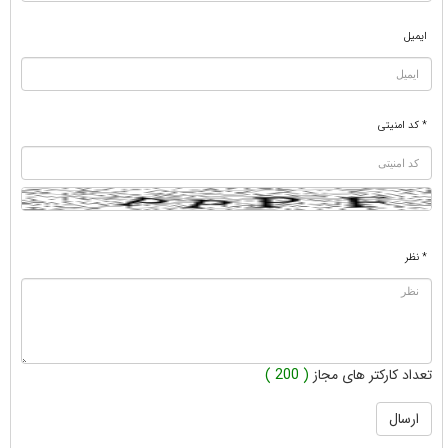
ایمیل
* کد امنیتی
* نظر
تعداد کارکتر های مجاز
( 200 )