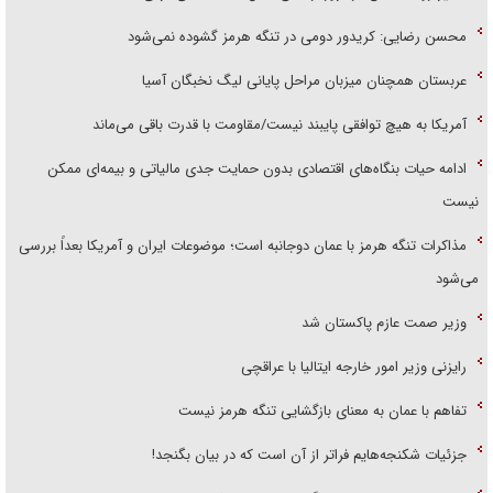
محسن رضایی: کریدور دومی در تنگه هرمز گشوده نمی‌شود
عربستان همچنان میزبان مراحل پایانی لیگ نخبگان آسیا
آمریکا به هیچ توافقی پایبند نیست/مقاومت با قدرت باقی می‌ماند
ادامه حیات بنگاه‌های اقتصادی بدون حمایت جدی مالیاتی و بیمه‌ای ممکن
نیست
مذاکرات تنگه هرمز با عمان دوجانبه است؛ موضوعات ایران و آمریکا بعداً بررسی
می‌شود
وزیر صمت عازم پاکستان شد
رایزنی وزیر امور خارجه ایتالیا با عراقچی
تفاهم با عمان به معنای بازگشایی تنگه هرمز نیست
جزئیات شکنجه‌هایم فراتر از آن است که در بیان بگنجد!