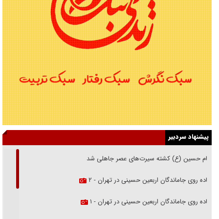
پیشنهاد سردبیر
امام حسین (ع) کشته سیرت‌های عصر جاهلی شد
پیاده روی جاماندگان اربعین حسینی در تهران - ۲
پیاده روی جاماندگان اربعین حسینی در تهران - ۱