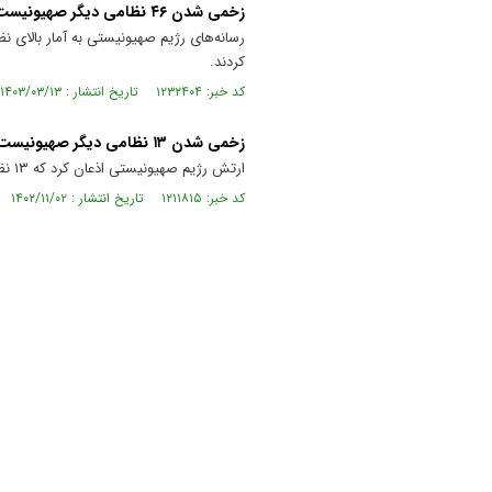
زخمی شدن ۴۶ نظامی دیگر صهیونیست در غزه
رسانه‌های رژیم صهیونیستی به آمار بالای ن
کردند.
کد خبر: ۱۲۳۲۴۰۴ تاریخ انتشار : ۱۴۰۳/۰۳/۱۳
زخمی‌ شدن ۱۳ نظامی دیگر صهیونیست در نوار غزه
ارتش رژیم صهیونیستی اذعان کرد که ۱۳ نظامی دیگر این رژیم در نبرد‌های ۲۴ ساعت گذشته غزه زخمی شده‌اند.
کد خبر: ۱۲۱۱۸۱۵ تاریخ انتشار : ۱۴۰۲/۱۱/۰۲