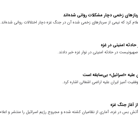
ام کرد که نیمی از سربازهای زخمی شده آن در جنگ غزه دچار اختلالات روانی شده‌اند.
دثه امنیتی در غزه
یونیست در حادثه امنیتی در نوار غزه خبر دادند.
 علیه «اسرائیل» بی‌سابقه است
قیت آمیز ایران علیه اراضی اشغالی اشاره کرد.