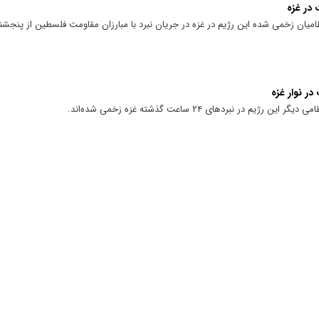
ظامیان زخمی شده این رژیم در غزه در جریان نبرد با مبارزان مقاومت فلسطین از پنجشنب