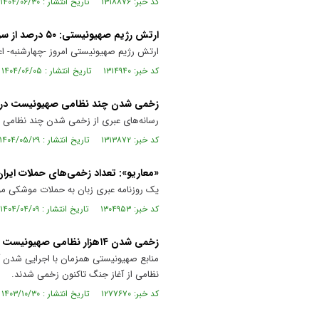
کد خبر: ۱۳۱۸۸۷۶ تاریخ انتشار : ۱۴۰۴/۰۶/۳۰
ارتش رژیم صهیونیستی: ۵۰ درصد از سربازهای زخمی دچار مشکلات روانی شده‌اند
ارتش رژیم صهیونیستی امروز -چهارشنبه- اعل
کد خبر: ۱۳۱۴۹۴۰ تاریخ انتشار : ۱۴۰۴/۰۶/۰۵
زخمی شدن چند نظامی صهیونیست در حا
رسانه‌های عبری از زخمی شدن چند نظامی صه
کد خبر: ۱۳۱۳۸۷۲ تاریخ انتشار : ۱۴۰۴/۰۵/۲۹
«معاریو»: تعداد زخمی‌های حملات ایران
یک روزنامه عبری زبان به حملات موشکی موف
کد خبر: ۱۳۰۴۹۵۳ تاریخ انتشار : ۱۴۰۴/۰۴/۰۹
زخمی شدن ۱۴هزار نظامی صهیونیست از آغاز جنگ غزه
نظامی از آغاز جنگ تاکنون زخمی شدند.
کد خبر: ۱۲۷۷۶۷۰ تاریخ انتشار : ۱۴۰۳/۱۰/۳۰