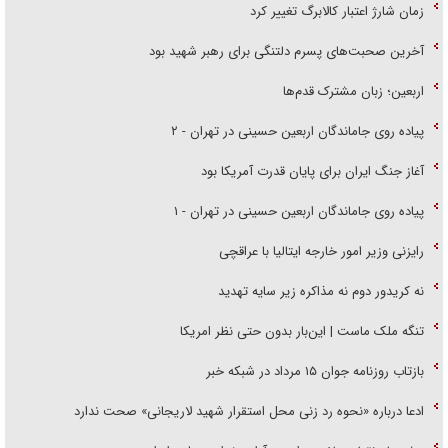
زمان شارژ اعتبار کالابرگ تغییر کرد
آخرین صحبت‌های پسرم دلتنگی برای رهبر شهید بود
اربعین؛ زبان مشترک قدم‌ها
پیاده روی جاماندگان اربعین حسینی در تهران - ۲
آغاز جنگ ایران برای پایان قدرت آمریکا بود
پیاده روی جاماندگان اربعین حسینی در تهران - ۱
رایزنی وزیر امور خارجه ایتالیا با عراقچی
نه کریدور دوم نه مذاکره زیر سایه تهدید
تنگه ملک ماست | این‌بار بدون حتی نظر امریکا
بازتاب روزنامه جوان ۱۵ مرداد در شبکه خبر
ادعا درباره «نحوه رد زنی محل استقرار شهید لاریجانی» صحت ندارد