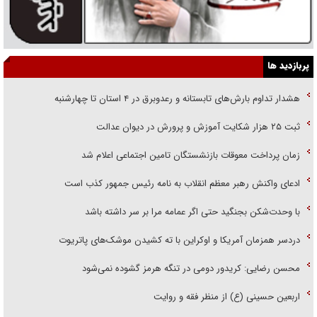
پربازدید ها
هشدار تداوم بارش‌های تابستانه و رعدوبرق در ۴ استان تا چهارشنبه
ثبت ۲۵ هزار شکایت آموزش و پرورش در دیوان عدالت
زمان پرداخت معوقات بازنشستگان تامین اجتماعی اعلام شد
ادعای واکنش رهبر معظم انقلاب به نامه رئیس جمهور کذب است
با وحدت‌شکن بجنگید حتی اگر عمامه مرا بر سر داشته باشد
دردسر همزمان آمریکا و اوکراین با ته کشیدن موشک‌های پاتریوت
محسن رضایی: کریدور دومی در تنگه هرمز گشوده نمی‌شود
اربعین حسینی (ع) از منظر فقه و روایت