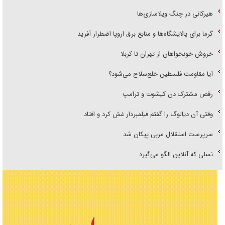
هیرکانی در چنگ ویلاسازی‌ها
گرما برای پالایشگاه‌ها و منابع برق اروپا اضطرار آفرید
خروش خونخواهان از تهران تا کربلا
آیا مقاومت فلسطین خلع‌سلاح می‌شود؟
رقص مشترک دن کیشوت و ترامپ
وقتی آن دیالوگ را گفتم فیلمبردار غش کرد و افتاد
سرپرست استقلال مربی پیکان شد
نسلی که آنلاین الگو می‌گیرد