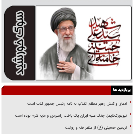
پربازدید ها
ادعای واکنش رهبر معظم انقلاب به نامه رئیس جمهور کذب است
نیویورک‌تایمز: جنگ علیه ایران یک باخت راهبردی و مایه شرم بوده است
اربعین حسینی (ع) از منظر فقه و روایت