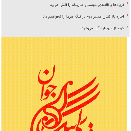
فریاد‌ها و ناله‌های دوستان مبارزدلم را آتش می‌زد
اجازه باز شدن مسیر دوم در تنگه هرمز را نخواهیم داد
کربلا از میرجاوه آغاز می‌شود!