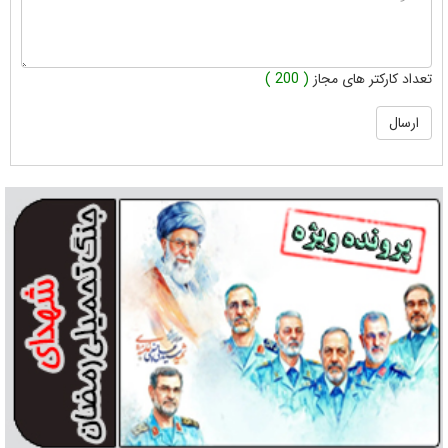
تعداد کارکتر های مجاز
( 200 )