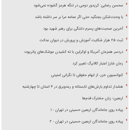
محسن رضایی: کریدور دومی در تنگه هرمز گشوده نمی‌شود
با وحدت‌شکن بجنگید حتی اگر عمامه مرا بر سر داشته باشد
آخرین صحبت‌های پسرم دلتنگی برای رهبر شهید بود
ثبت ۲۵ هزار شکایت آموزش و پرورش در دیوان عدالت
دردسر همزمان آمریکا و اوکراین با ته کشیدن موشک‌های پاتریوت
زمان شارژ اعتبار کالابرگ تغییر کرد
کنوانسیون خزر، از ابهام حقوقی تا نگرانی امنیتی
هشدار تداوم بارش‌های تابستانه و رعدوبرق در ۴ استان تا چهارشنبه
اربعین؛ زبان مشترک قدم‌ها
پیاده روی جاماندگان اربعین حسینی در تهران - ۱
پیاده روی جاماندگان اربعین حسینی در تهران - ۲