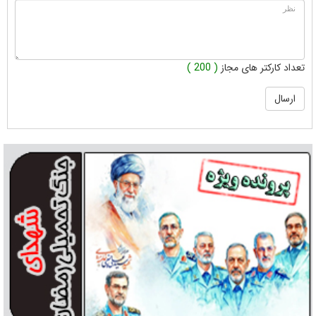
تعداد کارکتر های مجاز
( 200 )