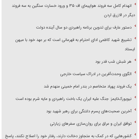
انهدام کامل سه فروند هواپیمای اف ۳۵ و ورود خسارت سنگین به سه فروند
دیگر در الازرق اردن
دستور عارف برای تدوین برنامه راهبردی دو سال آینده دولت
تشییع شهید کاظمی ادای احترام به قهرمانی است که بر عهد خود با میهن
ایستاد
هر شبش شب قدر بود
الگوی وحدت‌آفرین در ادراک سیاست خارجی
یک فروند پهپاد متخاصم در بندر امام خمینی منهدم شد
نیویورک‌تایمز: جنگ علیه ایران یک باخت راهبردی و مایه شرم بوده است
آخرین صحبت‌های پسرم دلتنگی برای رهبر شهید بود
توافق ایران و عراق برای روان‌سازی سفر‌های زیارتی
کشور‌هایی که در کمک به متجاوز دخالت دارند، رفتار خود را اصلاح نکنند، پاسخ