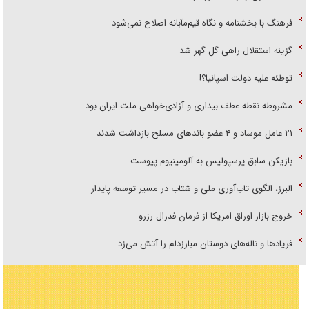
فرهنگ با بخشنامه و نگاه قیم‌مآبانه اصلاح نمی‌شود
گزینه استقلال راهی گل گهر شد
توطئه علیه دولت اسپانیا؟!
مشروطه نقطه عطف بیداری و آزادی‌خواهی ملت ایران بود
۲۱ عامل موساد و ۴ عضو باند‌های مسلح بازداشت شدند
بازیکن سابق پرسپولیس به آلومینیوم پیوست
البرز، الگوی تاب‌آوری ملی و شتاب در مسیر توسعه پایدار
خروج بازار اوراق امریکا از فرمان فدرال رزرو
فریاد‌ها و ناله‌های دوستان مبارزدلم را آتش می‌زد