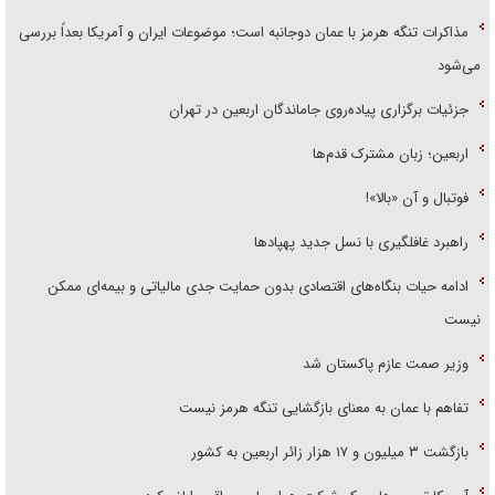
مذاکرات تنگه هرمز با عمان دوجانبه است؛ موضوعات ایران و آمریکا بعداً بررسی
می‌شود
جزئیات برگزاری پیاده‌روی جاماندگان اربعین در تهران
اربعین؛ زبان مشترک قدم‌ها
فوتبال و آن «بالا»!
راهبرد غافلگیری با نسل جدید پهپاد‌ها
ادامه حیات بنگاه‌های اقتصادی بدون حمایت جدی مالیاتی و بیمه‌ای ممکن
نیست
وزیر صمت عازم پاکستان شد
تفاهم با عمان به معنای بازگشایی تنگه هرمز نیست
بازگشت ۳ میلیون و ۱۷ هزار زائر اربعین به کشور