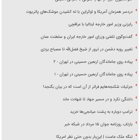
دردسر همزمان آمریکا و اوکراین با ته کشیدن موشک‌های پاتریوت
رایزنی وزیر امور خارجه ایتالیا با عراقچی
گفت‌وگوی تلفنی وزرای امور خارجه ایران و سلطنت عمان
تغییر رویه دشمن در ترور از شیخ فضل‌الله تا مصباح یزدی
پیاده روی جاماندگان اربعین حسینی در تهران - ۲
پیاده روی جاماندگان اربعین حسینی در تهران - ۱
جزئیات شکنجه‌هایم فراتر از آن است که در بیان بگنجد!
دلتنگی نکرد و در مسیر جهاد تا شهادت ماند
ترامپ دوباره به پشت میانجی‌ها خزید
بازتاب روزنامه جوان ۱۵ مرداد در شبکه خبر
تنگه ملک ماست | این‌بار بدون حتی نظر امریکا