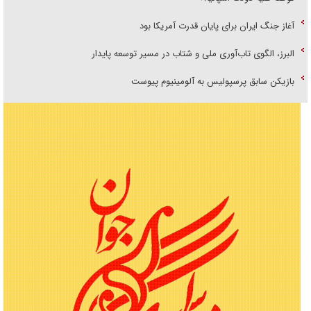
آغاز جنگ ایران برای پایان قدرت آمریکا بود
البرز، الگوی تاب‌آوری ملی و شتاب در مسیر توسعه پایدار
بازیکن سابق پرسپولیس به آلومینیوم پیوست