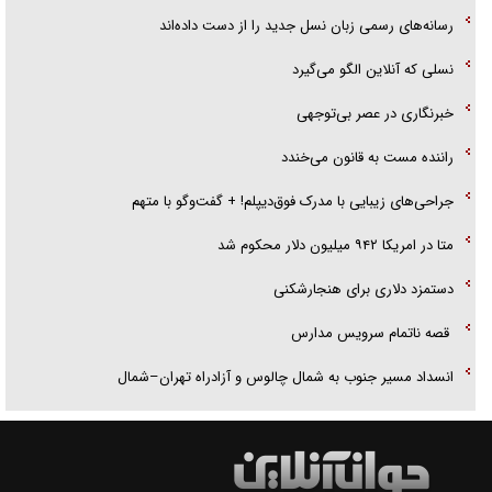
رسانه‌های رسمی زبان نسل جدید را از دست داده‌اند
نسلی که آنلاین الگو می‌گیرد
‌خبرنگاری در عصر بی‌توجهی
راننده مست به قانون می‌خندد
جراحی‌های زیبایی با مدرک فوق‌دیپلم! + گفت‌وگو با متهم
متا در امریکا ۹۴۲ میلیون دلار محکوم شد
دستمزد دلاری برای هنجارشکنی
قصه ناتمام سرویس مدارس
انسداد مسیر جنوب به شمال چالوس و آزادراه تهران–شمال