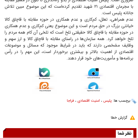
ضروری است. پلیس امنیت اقتصادی از بدو راه‌اندازی تا کنون در مسیر مقابله
با مجرمان اقتصادی ۲۱ شهید تقدیم کرده‌است که این موضوع مبین تلاش
جانانه پلیس است.
عدم همراهی، تعلل، کم‌کاری و عدم همکاری در حوزه مقابله با قاچاق کالا
خیانتی بزرگ در حق مردم است و این موضوع یعنی کم‌کاری و عدم همکاری
در حوزه مقابله با قاچاق کالا حقیقتی تلخ است که تلخی آن کام همه مردم را
تلخ خواهد کرد. همه سازمان‌ها در راستای مقابله با قاچاق کالا و ارز سهم و
وظایف مشخصی دارند که باید در شرایط موجود که مسائل و موضوعات
اقتصادی از اهمیت بالاتر و بیشتری برخوردار است، این مهم را در رأس
برنامه‌ها و مأموریت‌های خود قرار دهند.
برچسب ها:
پلیس
،
امنیت اقتصادی
،
فراجا
گزارش خطا
نظر شما