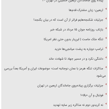
پیاده روی جاماندگان اربعین حسینی در تهران - ۱
اربعین؛ زبان مشترک قدم‌ها
جزئیات شکنجه‌هایم فراتر از آن است که در بیان بگنجد!
بازتاب روزنامه جوان ۱۵ مرداد در شبکه خبر
تنگه ملک ماست | این‌بار بدون حتی نظر امریکا
ترامپ دوباره به پشت میانجی‌ها خزید
دلتنگی نکرد و در مسیر جهاد تا شهادت ماند
مذاکرات تنگه هرمز با عمان دوجانبه است؛ موضوعات ایران و آمریکا بعداً بررسی
می‌شود
جزئیات برگزاری پیاده‌روی جاماندگان اربعین در تهران
فوتبال و آن «بالا»!
نه کریدور دوم نه مذاکره زیر سایه تهدید