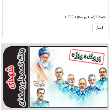
تعداد کارکتر های مجاز
( 200 )