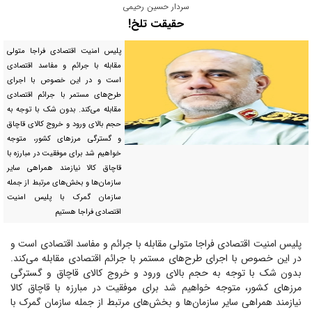
سردار حسین رحیمی
حقیقت تلخ!
‌پلیس امنیت اقتصادی فراجا متولی
مقابله با جرائم و مفاسد اقتصادی
است و در این خصوص با اجرای
طرح‌های مستمر با جرائم اقتصادی
مقابله می‌کند. بدون شک با توجه به
حجم بالای ورود و خروج کالای قاچاق
و گسترگی مرز‌های کشور، متوجه
خواهیم شد برای موفقیت در مبارزه با
قاچاق کالا نیازمند همراهی سایر
سازمان‌ها و بخش‌های مرتبط از جمله
سازمان گمرک با پلیس امنیت
اقتصادی فراجا هستیم
‌پلیس امنیت اقتصادی فراجا متولی مقابله با جرائم و مفاسد اقتصادی است و
در این خصوص با اجرای طرح‌های مستمر با جرائم اقتصادی مقابله می‌کند.
بدون شک با توجه به حجم بالای ورود و خروج کالای قاچاق و گسترگی
مرز‌های کشور، متوجه خواهیم شد برای موفقیت در مبارزه با قاچاق کالا
نیازمند همراهی سایر سازمان‌ها و بخش‌های مرتبط از جمله سازمان گمرک با