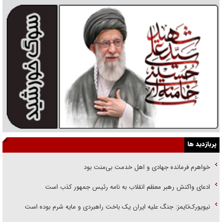
پربازدید ها
خواهرم فرمانده جهادی و اهل خدمت بی‌منت بود
ادعای واکنش رهبر معظم انقلاب به نامه رئیس جمهور کذب است
نیویورک‌تایمز: جنگ علیه ایران یک باخت راهبردی و مایه شرم بوده است