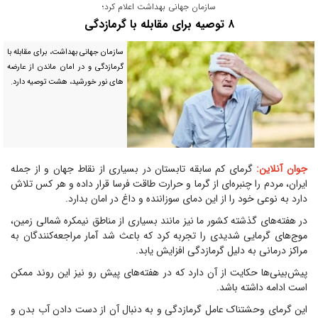
سازمان جهانی بهداشت اعلام کرد؛
۸ توصیه برای مقابله با گرمازدگی
سازمان جهانی بهداشت، برای مقابله با
گرمازدگی و در امان ماندن از عارضه
های نور خورشید، هشت توصیه دارد.
جوان آنلاین:
گرمای کم سابقه تابستان در بسیاری از نقاط جهان و از جمله
ایران، مردم را چنبره‌ای از گرما و حرارت طاقت فرسا قرار داده و هر کس تلاش
دارد به نوعی خود را از این دمای سوزاننده و داغ در امان بدارد.
در هفته‌های گذشته کشور ما نیز مانند بسیاری از مناطق نیمکره شمالی زمین،
موج‌های گرمایی شدیدی را تجربه کرد که باعث شد آمار مراجعه‌کنندگان به
مراکز درمانی به دلیل گرمازدگی افزایش یابد.
پیش‌بینی‌ها حکایت از آن دارد که در هفته‌های پیش رو نیز این روند ممکن
است ادامه داشته باشد.
این گرمای وحشتناک عامل گرمازدگی و به دنبال آن از دست دادن آب بدن و