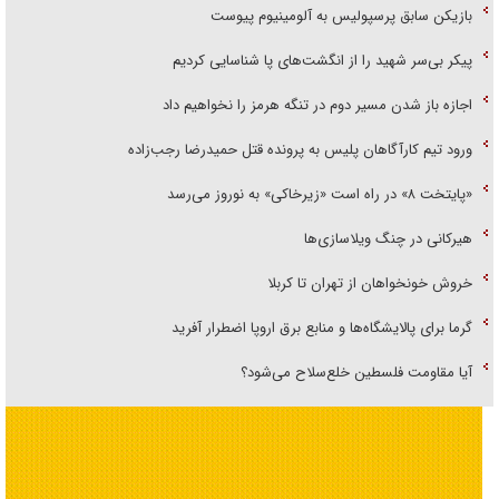
بازیکن سابق پرسپولیس به آلومینیوم پیوست
پیکر بی‌سر شهید را از انگشت‌های پا شناسایی کردیم
اجازه باز شدن مسیر دوم در تنگه هرمز را نخواهیم داد
ورود تیم کارآگاهان پلیس به پرونده قتل حمیدرضا رجب‌زاده
«پایتخت ۸» در راه است «زیرخاکی» به نوروز می‌رسد
هیرکانی در چنگ ویلاسازی‌ها
خروش خونخواهان از تهران تا کربلا
گرما برای پالایشگاه‌ها و منابع برق اروپا اضطرار آفرید
آیا مقاومت فلسطین خلع‌سلاح می‌شود؟