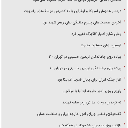
دردسر همزمان آمریکا و اوکراین با ته کشیدن موشک‌های پاتریوت
آخرین صحبت‌های پسرم دلتنگی برای رهبر شهید بود
زمان شارژ اعتبار کالابرگ تغییر کرد
اربعین؛ زبان مشترک قدم‌ها
پیاده روی جاماندگان اربعین حسینی در تهران - ۲
پیاده روی جاماندگان اربعین حسینی در تهران - ۱
آغاز جنگ ایران برای پایان قدرت آمریکا بود
رایزنی وزیر امور خارجه ایتالیا با عراقچی
نه کریدور دوم نه مذاکره زیر سایه تهدید
گفت‌وگوی تلفنی وزرای امور خارجه ایران و سلطنت عمان
بازتاب روزنامه جوان ۱۵ مرداد در شبکه خبر