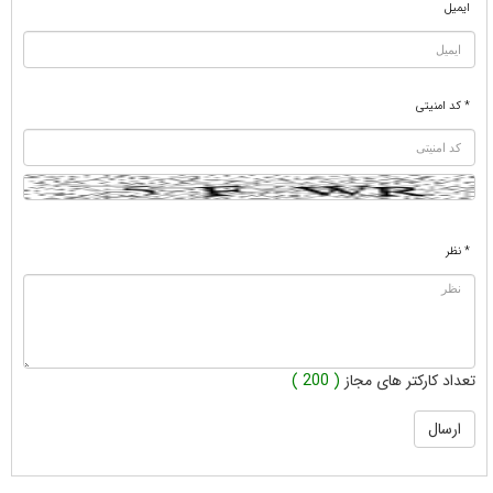
ایمیل
* کد امنیتی
* نظر
تعداد کارکتر های مجاز
( 200 )