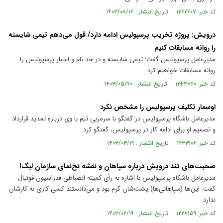
کد خبر: ۱۲۶۲۶۰۷ تاریخ انتشار : ۱۴۰۳/۰۸/۱۶
درویش: پروژه تخریب پرسپولیس ادامه دارد/ قول می‌دهم تیمی شایسته
را روانه مسابقات کنیم
مدیرعامل پرسپولیس گفت: تیمی شایسته و در حد نام و اعتبار پرسپولیس را
روانه مسابقات خواهیم کرد.
کد خبر: ۱۲۴۴۸۲۰ تاریخ انتشار : ۱۴۰۳/۰۵/۲۰
اوسمار تکلیف پرسپولیس را مشخص نکرد
مدیرعامل باشگاه پرسپولیس در گفتگو با سرمربی تیم با وی درباره تمدید قرارداد
و تصمیم او برای ادامه کار در پرسپولیس، گفتگو کرد.
کد خبر: ۱۲۳۳۱۰۶ تاریخ انتشار : ۱۴۰۳/۰۳/۱۹
صحبت‌های تند درویش درباره سپاهان و نقشه نخ‌نمای سازمان لیگ!
مدیرعامل باشگاه پرسپولیس با اشاره به رأی کمیته انضباطی فدراسیون فوتبال
گفت: این‌ها (سپاهانی‌ها) پشت‌شان گرم بود و می‌دانستند کسی کاری به کارشان
ندارد.
کد خبر: ۱۲۲۸۱۵۹ تاریخ انتشار : ۱۴۰۳/۰۲/۱۹