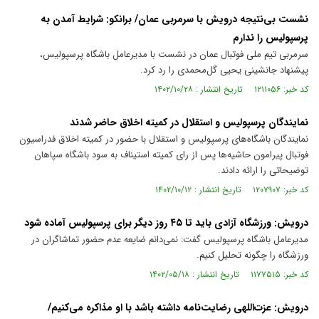
نشست بی‌نتیجه درویش با سرمربی عمان/ برانکو: شرایط آمدن به
پرسپولیس را ندارم
سرمربی تیم ملی فوتبال عمان در نشست با مدیرعامل باشگاه پرسپولیس،
پیشنهاد جانشینی یحیی گل‌محمدی را رد کرد.
کد خبر: ۱۲۱۱۰۵۶ تاریخ انتشار : ۱۴۰۲/۱۰/۲۸
نمایندگان پرسپولیس و استقلال در کمیته اخلاق حاضر شدند
نمایندگان باشگاه‌های پرسپولیس و استقلال با حضور در کمیته اخلاق فدراسیون
فوتبال پیرامون حاشیه‌ها پس از رای کمیته استیناف به سود باشگاه سپاهان
توضیحاتی را ارائه دادند.
کد خبر: ۱۲۰۷۹۰۷ تاریخ انتشار : ۱۴۰۲/۱۰/۱۲
درویش: ورزشگاه آزادی باید تا ۴۵ روز دیگر برای پرسپولیس آماده شود
مدیرعامل باشگاه پرسپولیس گفت: نمی‌دانم ضایعه عدم حضور تماشاگران در
ورزشگاه را چگونه تحلیل کنیم.
کد خبر: ۱۱۷۷۵۱۵ تاریخ انتشار : ۱۴۰۲/۰۵/۱۸
درویش: عزت‌اللهی رضایت‌نامه داشته باشد با او مذاکره می‌کنیم/