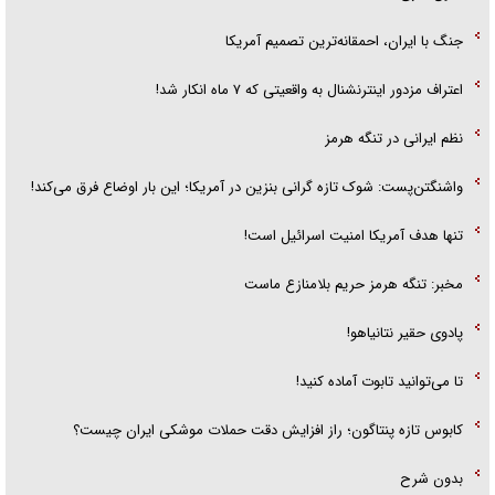
جنگ با ایران، احمقانه‌ترین تصمیم آمریکا
اعتراف مزدور اینترنشنال به واقعیتی که ۷ ماه انکار شد!
نظم ایرانی در تنگه هرمز
واشنگتن‌پست: شوک تازه گرانی بنزین در آمریکا؛ این بار اوضاع فرق می‌کند!
تنها هدف آمریکا امنیت اسرائیل است!
مخبر: تنگه هرمز حریم بلامنازع ماست
پادوی حقیر نتانیاهو!
تا می‌توانید تابوت آماده کنید!
کابوس تازه پنتاگون؛ راز افزایش دقت حملات موشکی ایران چیست؟
بدون شرح