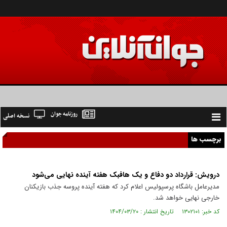
روزنامه جوان
نسخه اصلی
Toggle
navigation
برچسب ها
درویش: قرارداد دو دفاع و یک هافبک هفته آینده نهایی می‌شود
مدیرعامل باشگاه پرسپولیس اعلام کرد که هفته آینده پروسه جذب بازیکنان
خارجی نهایی خواهد شد.
کد خبر: ۱۳۰۲۱۰۱ تاریخ انتشار : ۱۴۰۴/۰۳/۲۰