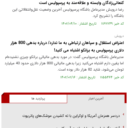
کنعانی‌زادگان وابسته و علاقه‌مند به پرسپولیس است
رضا درویش مدیرعامل باشگاه پرسپولیس آخرین وضعیت نقل‌وانتقالاتی این
باشگاه را تشریح کرد.
کد خبر: ۱۱۶۷۷۴۹ تاریخ انتشار : ۱۴۰۲/۰۴/۱۰
درویش:
اعتراض استقلال و سپاهان ارتباطی به ما ندارد/ درباره بدهی 800 هزار
دلاری پرسپولیس به برانکو اشتباه می کنید!
مدیرعامل باشگاه پرسپولیس گفت: در مورد بدهی مالیاتی برانکو چیزی نشنیده‌ام
اما یقین دارم اشتباه می‌کنید زیرا بدهی مالیاتی 800 هزار دلاری حدود 40 میلیارد
تومان می‌شود، شاید 82 هزار دلار بوده است.
کد خبر: ۱۱۵۵۴۶۴ تاریخ انتشار : ۱۴۰۲/۰۲/۱۶
آخرین اخبار
پربازدید ها
دردسر همزمان آمریکا و اوکراین با ته کشیدن موشک‌های پاتریوت