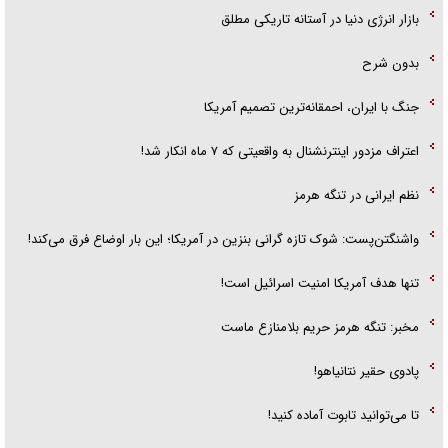
بازار انرژی دنیا در آستانه تاریکی مطلق
بدون شرح
جنگ با ایران، احمقانه‌ترین تصمیم آمریکا
اعتراف مزدور اینترنشنال به واقعیتی که ۷ ماه انکار شد!
نظم ایرانی در تنگه هرمز
واشنگتن‌پست: شوک تازه گرانی بنزین در آمریکا؛ این بار اوضاع فرق می‌کند!
تنها هدف آمریکا امنیت اسرائیل است!
مخبر: تنگه هرمز حریم بلامنازع ماست
پادوی حقیر نتانیاهو!
تا می‌توانید تابوت آماده کنید!