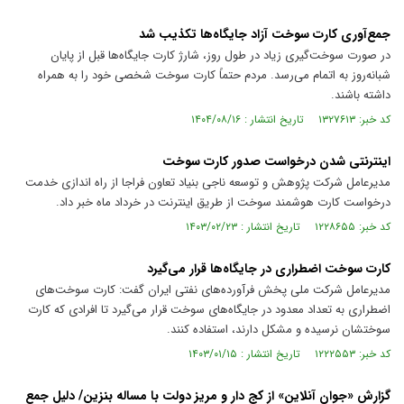
جمع‌آوری کارت سوخت آزاد جایگاه‌ها تکذیب شد
در صورت سوخت‌گیری زیاد در طول روز، شارژ کارت‌ جایگاه‌ها قبل از پایان
شبانه‌روز به اتمام می‌رسد. مردم حتماً کارت سوخت شخصی خود را به همراه
داشته باشند.
کد خبر: ۱۳۲۷۶۱۳ تاریخ انتشار : ۱۴۰۴/۰۸/۱۶
اینترنتی شدن درخواست صدور کارت سوخت
مدیرعامل شرکت پژوهش و توسعه ناجی بنیاد تعاون فراجا از راه اندازی خدمت
درخواست کارت هوشمند سوخت از طریق اینترنت در خرداد ماه خبر داد.
کد خبر: ۱۲۲۸۶۵۵ تاریخ انتشار : ۱۴۰۳/۰۲/۲۳
کارت سوخت اضطراری در جایگاه‌ها قرار می‌گیرد
مدیرعامل شرکت ملی پخش فرآورده‌های نفتی ایران گفت: کارت سوخت‌های
اضطراری به تعداد معدود در جایگاه‌های سوخت قرار می‌گیرد تا افرادی که کارت
سوختشان نرسیده و مشکل دارند، استفاده کنند.
کد خبر: ۱۲۲۲۵۵۳ تاریخ انتشار : ۱۴۰۳/۰۱/۱۵
گزارش «جوان آنلاین» از کج دار و مریز دولت با مساله بنزین/ دلیل جمع