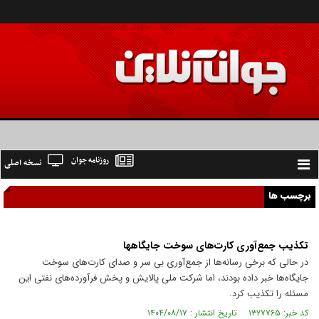
روزنامه جوان
نسخه اصلی
Toggle
navigation
برچسب ها
تکذیب جمع‌آوری کارت‌های سوخت جایگاهها
در حالی که برخی رسانه‌ها از جمع‌آوری بی سر و صدای کارت‌های سوخت
جایگاه‌ها خبر داده بودند، اما شرکت ملی پالایش و پخش فرآورده‌های نفتی این
مسئله را تکذیب کرد.
کد خبر: ۱۳۲۷۷۶۵ تاریخ انتشار : ۱۴۰۴/۰۸/۱۷