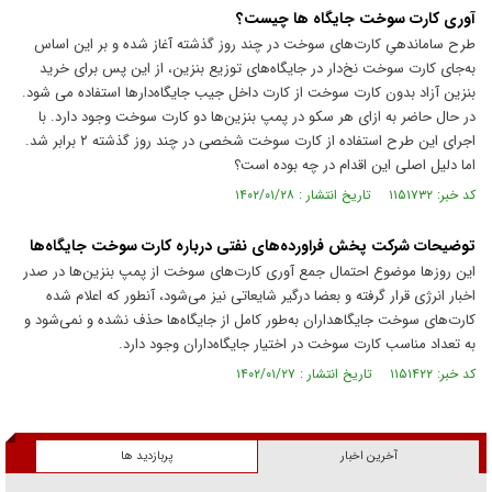
آوری کارت سوخت جایگاه ها چیست؟
طرح ساماندهیِ کارت‌های سوخت در چند روز گذشته آغاز شده و بر این اساس
به‌جای کارت سوخت نخ‌‌‌‌‌‌دار در جایگاه‌‌‌‌‌‌های توزیع بنزین، از این پس برای خرید
بنزین آزاد بدون کارت سوخت از کارت داخل جیب جایگاه‌‌‌‌‌‌‌‌‌‌‌‌دارها استفاده می شود.
در حال حاضر به ازای هر سکو در پمپ بنزین‌ها دو کارت سوخت وجود دارد. با
اجرای این طرح استفاده از کارت سوخت شخصی در چند روز گذشته ۲ برابر شد.
اما دلیل اصلی این اقدام در چه بوده است؟
کد خبر: ۱۱۵۱۷۳۲ تاریخ انتشار : ۱۴۰۲/۰۱/۲۸
توضیحات شرکت پخش فراورده‌های نفتی درباره کارت سوخت جایگاه‌ها
این روز‌ها موضوع احتمال جمع آوری کارت‌های سوخت از پمپ بنزین‌ها در صدر
اخبار انرژی قرار گرفته و بعضا درگیر شایعاتی نیز می‌شود، آنطور که اعلام شده
کارت‌های سوخت جایگاهداران به‌طور کامل از جایگاه‌ها حذف نشده و نمی‌شود و
به تعداد مناسب کارت سوخت در اختیار جایگاه‌داران وجود دارد.
کد خبر: ۱۱۵۱۴۲۲ تاریخ انتشار : ۱۴۰۲/۰۱/۲۷
آخرین اخبار
پربازدید ها