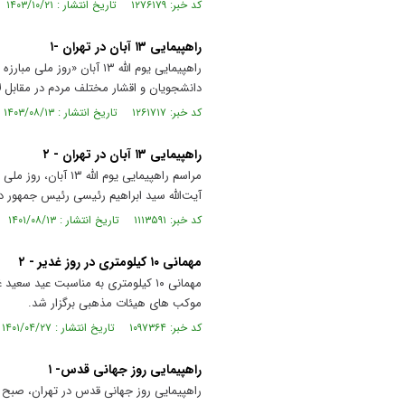
کد خبر: ۱۲۷۶۱۷۹ تاریخ انتشار : ۱۴۰۳/۱۰/۲۱
راهپیمایی ۱۳ آبان در تهران -۱
دانشجویان و اقشار مختلف مردم در مقابل ل
کد خبر: ۱۲۶۱۷۱۷ تاریخ انتشار : ۱۴۰۳/۰۸/۱۳
راهپیمایی ۱۳ آبان در تهران - ۲
مراسم راهپیمایی یو
آیت‌الله سید ابراهیم رئیسی رئیس جمهور در
کد خبر: ۱۱۱۳۵۹۱ تاریخ انتشار : ۱۴۰۱/۰۸/۱۳
مهمانی ۱۰ کیلومتری در روز غدیر - ۲
موکب های هیئات مذهبی برگزار شد.
کد خبر: ۱۰۹۷۳۶۴ تاریخ انتشار : ۱۴۰۱/۰۴/۲۷
راهپیمایی روز جهانی قدس- ۱
راهپیمایی روز جهانی قدس در تهران، صبح جمعه ۹ اردیبهشت ۱۴۰۱ همزمان با سراسر کشور و با حضور گسترده مردم روز