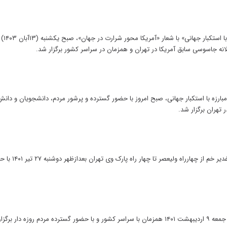
راهپیمای
انه جاسوسی سابق آمریکا در تهران و همزمان در سراسر کشور برگزار شد.
م الله ۱۳ آبان، روز ملی مبارزه با استکبار جهانی، صبح امروز با حضور گسترده و پرشور مردم، دانشجویان و
 تهران برگزار شد.
مهمانی ۱۰ کیلومتری به مناسبت
ه دار برگزار شد.