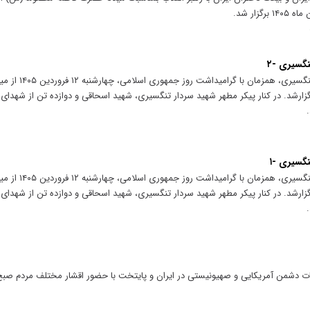
گسیری -۲
مراسم بدرقه و تشییع پیکر دریا
ارشد. در کنار پیکر مطهر شهید سردار تنگسیری، شهید اسحاقی و دوازده تن از شهدای سر
گسیری -۱
مراسم بدرقه و تشییع پیکر دریا
ارشد. در کنار پیکر مطهر شهید سردار تنگسیری، شهید اسحاقی و دوازده تن از شهدای سر