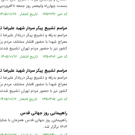
بسمت چهارراه ولیعصر روز جمعه ۲۸فروردین ماه ۱۴۰۵ برگزار شد.
کد خبر: ۱۳۵۲۷۹۲ تاریخ انتشار : ۱۴۰۵/۰۱/۲۸
مراسم تشییع پیکر سردار شهید علیرضا تن
معراج شهدا با حضور اقشار مختلف مردم برگز
کشور نیز با حضور مردم تهران تشییع شدند.
کد خبر: ۱۳۵۰۳۰۶ تاریخ انتشار : ۱۴۰۵/۰۱/۱۲
مراسم تشییع پیکر سردار شهید علیرضا تن
معراج شهدا با حضور اقشار مختلف مردم برگز
کشور نیز با حضور مردم تهران تشییع شدند.
کد خبر: ۱۳۵۰۳۰۵ تاریخ انتشار : ۱۴۰۵/۰۱/۱۲
راهپیمایی روز جهانی قدس
۱۴۰۴ برگزار شد.
کد خبر: ۱۳۴۸۶۴۰ تاریخ انتشار : ۱۴۰۴/۱۲/۲۲