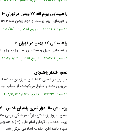
راهپیمایی یوم الله ۲۲ بهمن درتهران -۱
راهپیمایی روز بیست و دوم بهمن ماه ۱۴۰۴ در چهل و هفتمین سالگرد پیروزی انقلاب اسلامی با حضور پرشور و بی نظیر میلیونی مردم در تهران برگزار شد.
کد خبر: ۱۳۴۴۲۱۶ تاریخ انتشار : ۱۴۰۴/۱۱/۲۲
راهپیمایی ۲۲ بهمن در تهران -۱
راهپیمایی چهل و ششمین سالروز پیروزی انقلاب اسلامی، دوشنبه ۲۲ بهمن ۱۴۰۳ ه
کد خبر: ۱۲۸۱۷۱۶ تاریخ انتشار : ۱۴۰۳/۱۱/۲۲
عمق اقتدار راهبردی
هر روز در اقصی نقاط این سرزمین به تعداد 
می‌پروراندند و تبلیغ می‌کردند، از خواب بیدا
کد خبر: ۱۲۷۹۹۵۱ تاریخ انتشار : ۱۴۰۳/۱۱/۱۲
رزمایش ۱۱۰ هزار نفری راهیان قدس - ۲
سپاه پاسداران انقلاب اسلامی برگزار شد.