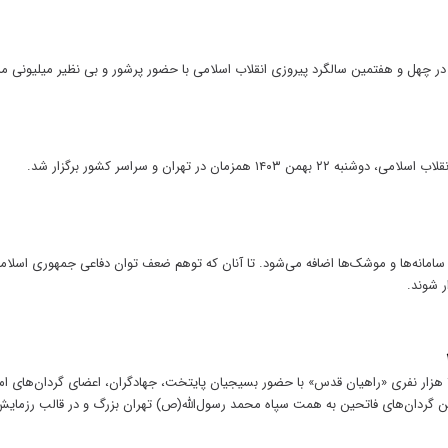
مزمان در تهران و سراسر کشور برگزار شد.
سامانه‌ها و موشک‌ها اضافه می‌شود. تا آنان که توهم ضعف توان دفاعی جمهوری اسلامی
ر شوند.
صبح امروز رزمایش بزرگ فرهنگی-رزمی ۱۱۰ هزار نفری «راهیان قدس» با حضور بسیجیان پایتخت، جهادگران، اعضای گردا