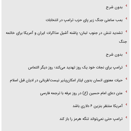
بدون شرح
بمب ساعتی جنگ زیر پای حزب ترام‍پ در انتخابات
تشدید تنش در جنوب لبنان؛ پاشنه آشیل مذاکرات ایران و آمریکا برای خاتمه
جنگ
بدون شرح
ترامپ برای نجات خود یک روز تهدید می‌کند؛ روز دیگر التماس
حیات معنوی انسان بدون ایثار امکان‌پذیر نیست/قربانی در ادیان قبل اسلام
متن دعای امام حسین (ع) در روز عرفه با ترجمه فارسی
آمریکا منتظر بنزین ۶ دلاری باشد
ترامپ حتی نمی‌تواند تنگه هرمز را باز کند