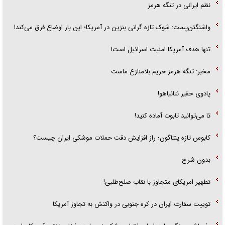
نظم ایرانی در تنگه هرمز
واشنگتن‌پست: شوک تازه گرانی بنزین در آمریکا؛ این بار اوضاع فرق می‌کند!
تنها هدف آمریکا امنیت اسرائیل است!
مخبر: تنگه هرمز حریم بلامنازع ماست
پادوی حقیر نتانیاهو!
تا می‌توانید تابوت آماده کنید!
کابوس تازه پنتاگون؛ راز افزایش دقت حملات موشکی ایران چیست؟
بدون شرح
تطهیر امریکای متجاوز با نقاب صلح‌طلبی!
توییت سفارت ایران در کره جنوبی در واکنش به تجاوز آمریکا