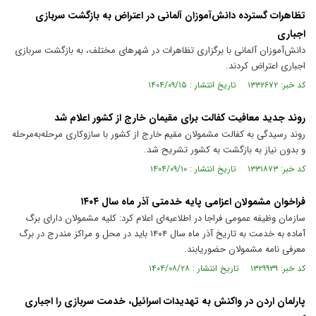
تظاهرات گسترده دانش‌آموزان آلمانی در اعتراض به بازگشت سربازی
اجباری
دانش‌آموزان آلمانی با برگزاری تظاهرات در شهرهای مختلف، به بازگشت سربازی
اجباری اعتراض کردند.
کد خبر: ۱۳۳۲۶۷۲ تاریخ انتشار : ۱۴۰۴/۰۹/۱۵
روند جدید معافیت کفالت برای مقیمان خارج از کشور اعلام شد
روند رسیدگی به کفالت مشمولان مقیم خارج از کشور با سازوکاری مرحله‌به‌مرحله
و بدون نیاز به بازگشت به کشور تشریح شد.
کد خبر: ۱۳۳۱۸۷۳ تاریخ انتشار : ۱۴۰۴/۰۹/۱۰
فراخوان مشمولان اعزامی پایه خدمتی آذر ماه سال ۱۴۰۴
سازمان وظیفه عمومی فراجا در اطلاعیه‌ای اعلام کرد: کلیه مشمولان دارای برگ
آماده به خدمت به تاریخ آذر ماه سال ۱۴۰۴ باید در محل و مراکز مندرج در برگ
معرفی نامه مشمولان حضوریابند.
کد خبر: ۱۳۲۹۹۳۹ تاریخ انتشار : ۱۴۰۴/۰۸/۲۸
پارلمان اردن در واکنش به تهدیدات اسرائیل، خدمت سربازی را اجباری