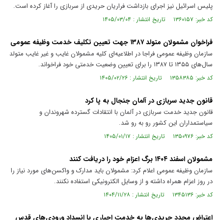
پلیس اسرائیل نیز اجرای بازداشت فراریان حریدی از سربازی را آغاز کرده است.
کد خبر: ۱۳۶۰۱۵۷ تاریخ انتشار : ۱۴۰۵/۰۳/۰۴
فراخوان مشمولان متولد ۱۳۸۷ جهت تعیین تکلیف خدمت وظیفه عمومی
سازمان وظیفه عمومی فراجا در اطلاعیه‌ای کلیه مشمولان غایب و غیر غایب متولد
سال‌های ۱۳۵۵ تا ۱۳۸۷ را برای تعیین وضعیت خدمتی خود فراخواند.
کد خبر: ۱۳۵۸۳۸۵ تاریخ انتشار : ۱۴۰۵/۰۲/۲۶
قانون جدید سربازی در آلمان جنجال به پا کرد
قانون جدید خدمت سربازی در آلمان با انتقادات گسترده شهروندان و
سیاستمداران این کشور رو به رو شد.
کد خبر: ۱۳۵۰۹۷۶ تاریخ انتشار : ۱۴۰۵/۰۱/۱۷
مشمولان اسفند ۱۴۰۴ برگ اعزام خود را دریافت کنند
سازمان وظیفه عمومی اعلام کرد: مشمولان باید مدارک و واکسن‌های مورد نیاز را
در روز اعزام همراه داشته و از وسایل الکترونیکی استفاده نکنند.
کد خبر: ۱۳۴۵۱۳۶ تاریخ انتشار : ۱۴۰۴/۱۱/۲۸
اعتراض مجدد حریدی‌ها به خدمت اجباری با انسداد ورودی‌های قدس