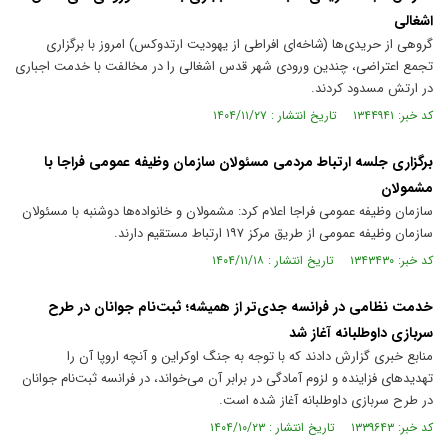
اشغالی
گروهی از حریدی‌ها (شاخه‌ای افراطی از یهودیت ارتدوکس) امروز با برگزاری
تجمع اعتراضی، چندین ورودی شهر قدس اشغالی را در مخالفت با خدمت اجباری
در ارتش مسدود کردند.
کد خبر: ۱۳۴۴۹۴۱ تاریخ انتشار : ۱۴۰۴/۱۱/۲۷
برگزاری جلسه ارتباط مردمی مسئولان سازمان وظیفه عمومی فراجا با
مشمولان
سازمان وظیفه عمومی فراجا اعلام کرد: مشمولان و خانواده‌ها دوشنبه با مسئولان
سازمان وظیفه عمومی از طریق مرکز ۱۹۷ ارتباط مستقیم دارند.
کد خبر: ۱۳۴۳۴۳۰ تاریخ انتشار : ۱۴۰۴/۱۱/۱۸
خدمت نظامی در فرانسه جدی‌تر از همیشه؛ ثبت‌نام جوانان در طرح
سربازی داوطلبانه آغاز شد
منابع خبری گزارش دادند که با توجه به جنگ اوکراین و آنچه اروپا آن را
تهدیدهای فزاینده و لزوم آمادگی در برابر آن می‌خواند، در فرانسه ثبت‌نام جوانان
در طرح سربازی داوطلبانه آغاز شده است.
کد خبر: ۱۳۳۹۶۴۳ تاریخ انتشار : ۱۴۰۴/۱۰/۲۳