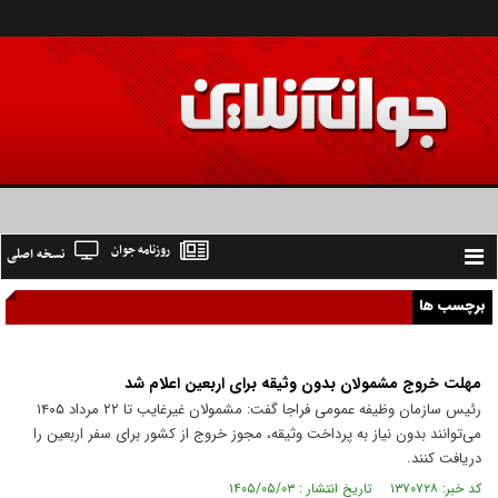
روزنامه جوان
نسخه اصلی
Toggle
navigation
برچسب ها
مهلت خروج مشمولان بدون وثیقه برای اربعین اعلام شد
رئیس سازمان وظیفه عمومی فراجا گفت: مشمولان غیرغایب تا ۲۲ مرداد ۱۴۰۵
می‌توانند بدون نیاز به پرداخت وثیقه، مجوز خروج از کشور برای سفر اربعین را
دریافت کنند.
کد خبر: ۱۳۷۰۷۲۸ تاریخ انتشار : ۱۴۰۵/۰۵/۰۳