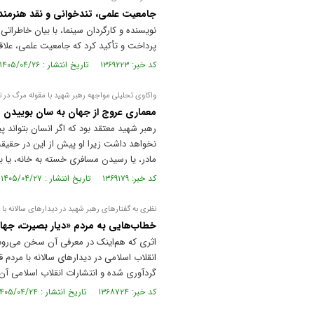
جامعیت علمی، تندخوانی و نقد هنرمندان
نویسنده و کارگردان سینما، با بیان خاطرات
پرداخت و تأکید کرد که جامعیت علمی، علاقه
کد خبر: ۱۳۶۹۲۲۳ تاریخ انتشار : ۱۴۰۵/۰۴/۲۶
واکاوی تحلیلی مواجهه رهبر شهید با مقوله مرگ در ت
معماری عروج از جهان به سان بوییدن
رهبر شهید معتقد بود که اگر انسان بتواند
نخواهد داشت زیرا او پیش از این در حقیق
مادر، یا رسیدن مسافری خسته به خانه، 
کد خبر: ۱۳۶۹۱۷۹ تاریخ انتشار : ۱۴۰۵/۰۴/۲۷
نظری به گفتار‌های رهبر شهید در دیدار‌های سالانه با 
خطاب‌هایی به مردم «دیار بصیرت، جهاد
اثری که هم‌اینک در معرفی آن سخن می‌رود،
گردآوری شده و انتشارات انقلاب اسلامی آن ر
کد خبر: ۱۳۶۸۷۲۴ تاریخ انتشار : ۱۴۰۵/۰۴/۲۴