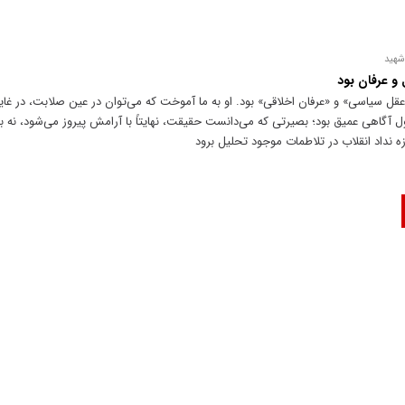
شهید
و عرفان بود
ن «عقل سیاسی» و «عرفان اخلاقی» بود. او به ما آموخت که می‌توان در عین صلابت، در غایت
ول آگاهی عمیق بود؛ بصیرتی که می‌دانست حقیقت، نهایتاً با آرامش پیروز می‌شود، نه با
زه نداد انقلاب در تلاطمات موجود تحلیل برود