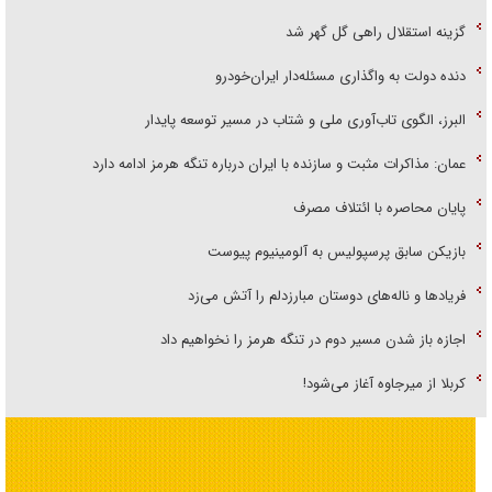
گزینه استقلال راهی گل گهر شد
دنده دولت به واگذاری مسئله‌دار ایران‌خودرو
البرز، الگوی تاب‌آوری ملی و شتاب در مسیر توسعه پایدار
عمان: مذاکرات مثبت و سازنده با ایران درباره تنگه هرمز ادامه دارد
پایان محاصره با ائتلاف مصرف
بازیکن سابق پرسپولیس به آلومینیوم پیوست
فریاد‌ها و ناله‌های دوستان مبارزدلم را آتش می‌زد
اجازه باز شدن مسیر دوم در تنگه هرمز را نخواهیم داد
کربلا از میرجاوه آغاز می‌شود!