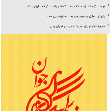
قیمت گوسفند زنده ۳۰ درصد کاهش یافت؛ گوشت ارزان نشد
بازیکن سابق پرسپولیس به آلومینیوم پیوست
خروج بازار اوراق امریکا از فرمان فدرال رزرو