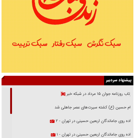
پیشنهاد سردبیر
بازتاب روزنامه جوان ۱۵ مرداد در شبکه خبر
امام حسین (ع) کشته سیرت‌های عصر جاهلی شد
پیاده روی جاماندگان اربعین حسینی در تهران - ۲
پیاده روی جاماندگان اربعین حسینی در تهران - ۱