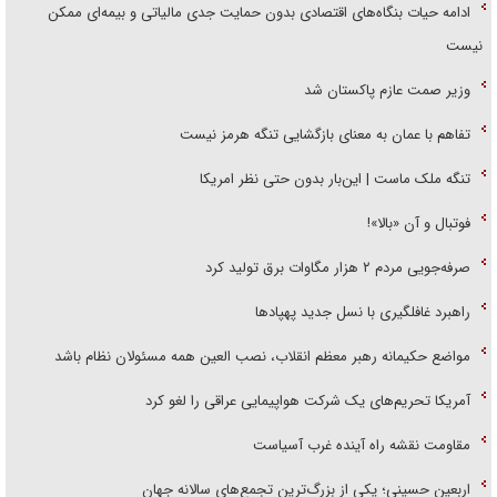
ادامه حیات بنگاه‌های اقتصادی بدون حمایت جدی مالیاتی و بیمه‌ای ممکن
نیست
وزیر صمت عازم پاکستان شد
تفاهم با عمان به معنای بازگشایی تنگه هرمز نیست
تنگه ملک ماست | این‌بار بدون حتی نظر امریکا
فوتبال و آن «بالا»!
صرفه‌جویی مردم ۲ هزار مگاوات برق تولید کرد
راهبرد غافلگیری با نسل جدید پهپاد‌ها
مواضع حکیمانه رهبر معظم انقلاب، نصب العین همه مسئولان نظام باشد
آمریکا تحریم‌های یک شرکت هواپیمایی عراقی را لغو کرد
مقاومت نقشه راه آینده غرب آسیاست
اربعین حسینی؛ یکی از بزرگ‌ترین تجمع‌های سالانه جهان