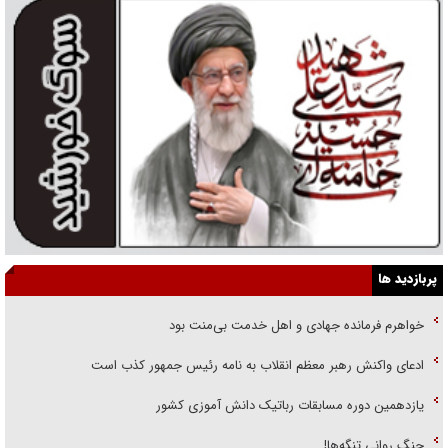
پربازدید ها
خواهرم فرمانده جهادی و اهل خدمت بی‌منت بود
ادعای واکنش رهبر معظم انقلاب به نامه رئیس جمهور کذب است
یازدهمین دوره مسابقات رباتیک دانش آموزی کشور
جنگ روانی تنگه‌ها!