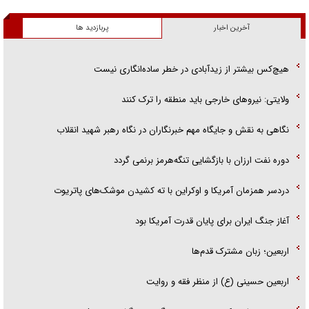
آخرین اخبار
پربازدید ها
هیچ‌کس بیشتر از زیدآبادی در خطر ساده‌انگاری نیست
ولایتی: نیرو‌های خارجی باید منطقه را ترک کنند
نگاهی به نقش و جایگاه مهم خبرنگاران در نگاه رهبر شهید انقلاب
دوره نفت ارزان با بازگشایی تنگه‌هرمز برنمی گردد
دردسر همزمان آمریکا و اوکراین با ته کشیدن موشک‌های پاتریوت
آغاز جنگ ایران برای پایان قدرت آمریکا بود
اربعین؛ زبان مشترک قدم‌ها
اربعین حسینی (ع) از منظر فقه و روایت