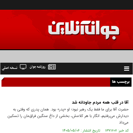
روزنامه جوان
نسخه اصلی
Toggle
navigation
برچسب ها
آقا در قلب همه مردم جاودانه شد
حضرت آقا برای ما فقط یک رهبر نبود؛ او «پدر» بود. همان پدری که وقتی به
دیدارش می‌رفتیم، انگار با هر کلامش، بخشی از داغ سنگین فراق‌مان را تسکین
می‌داد
کد خبر: ۱۳۷۱۲۰۷ تاریخ انتشار : ۱۴۰۵/۰۵/۰۶