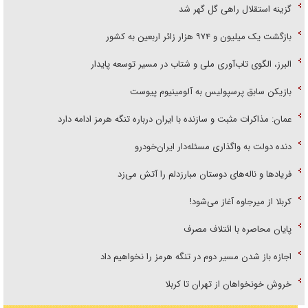
گزینه استقلال راهی گل گهر شد
بازگشت یک میلیون و ۹۷۴ هزار زائر اربعین به کشور
البرز، الگوی تاب‌آوری ملی و شتاب در مسیر توسعه پایدار
بازیکن سابق پرسپولیس به آلومینیوم پیوست
عمان: مذاکرات مثبت و سازنده با ایران درباره تنگه هرمز ادامه دارد
دنده دولت به واگذاری مسئله‌دار ایران‌خودرو
فریاد‌ها و ناله‌های دوستان مبارزدلم را آتش می‌زد
کربلا از میرجاوه آغاز می‌شود!
پایان محاصره با ائتلاف مصرف
اجازه باز شدن مسیر دوم در تنگه هرمز را نخواهیم داد
خروش خونخواهان از تهران تا کربلا