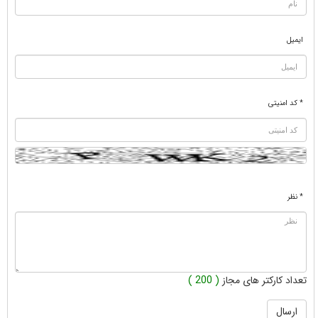
ایمیل
* کد امنیتی
* نظر
تعداد کارکتر های مجاز
( 200 )