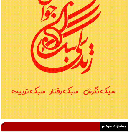
پیشنهاد سردبیر