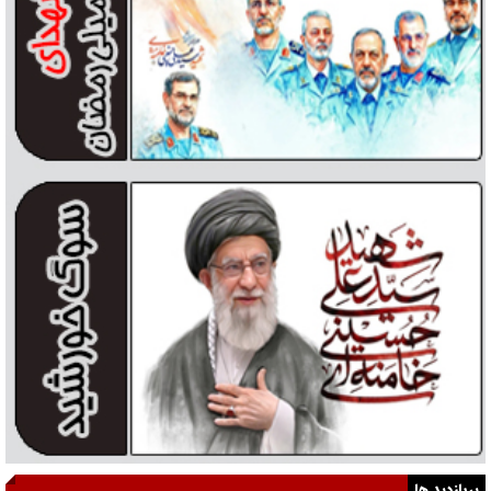
پربازدید ها