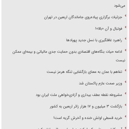
می‌شود
جزئیات برگزاری پیاده‌روی جاماندگان اربعین در تهران
فوتبال و آن «بالا»!
راهبرد غافلگیری با نسل جدید پهپاد‌ها
ادامه حیات بنگاه‌های اقتصادی بدون حمایت جدی مالیاتی و بیمه‌ای ممکن
نیست
تفاهم با عمان به معنای بازگشایی تنگه هرمز نیست
وزیر صمت عازم پاکستان شد
مشروطه نقطه عطف بیداری و آزادی‌خواهی ملت ایران بود
بازگشت ۳ میلیون و ۱۷ هزار زائر اربعین به کشور
خرید قسطی اولش خنده و آخرش گریه است!