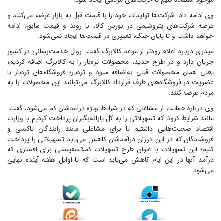
موجود استفاده کنیم تا حرکت‌های مردمی ایجاد شود.
وی ادامه داد: شرکت‌ها تولیدات خود را با قیمت قبل به بازار عرضه می‌کنند و
عرضه شرکت‌های پتروشیمی در بورس کالا، با روند و قیمت سابق، ادامه
خواهد داشت و تا پایان جنگ، تغییری در قیمت‌ها ایجاد نمی‌شود.
میدری درباره اعلام زودتر از موعد کالابرگ گفت: روال خدمت‌رسانی در کشور
جریان دارد و در طرح جدید، محصولات تره‌بار را به کالابرگ اضافه کردیم؛
یعنی همان محصولات قبلی به‌اضافه میوه و تره‌بار؛ فروشگاه‌های تره‌بار با
عضویت در فروشگاه‌های طرف قرارداد کالابرگ می‌توانند این محصولات را به
مردم عرضه کنند.
وی درباره حمایت از مشاغلی که در شرایط ویژه درآمدشان کم می‌شود، گفت:
مانند شرایط کرونا که تسهیلاتی را به کل یارانه‌بگیران پرداخت کردیم با وزارت
اقتصاد صحبت‌هایی داشتیم تا برای مشاغلی مانند رانندگان تاکسی و
فروشندگان که در این دوران درآمدشان کاهش می‌یابد تسهیلاتی را پرداخت
کنیم؛ این تسهیلات با عنوان طرح تسهیلات کمک‌معیشتی برای اقشاری که
درآمد آنها در این ایام کاهش می‌یابد است که تا اوایل هفته آینده نهایی
می‌شود.