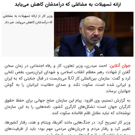
ارائه تسهیلات به مشاغلی که درآمدشان کاهش می‌یابد
وزیر کار از ارائه تسهیلات به مشاغلی
که درآمدشان کاهش می‌یابد، خبر داد.
جوان آنلاین:
احمد میدری، وزیر تعاون، کار و رفاه اجتماعی در زمان سخن
گفتن از شهادت رهبر معظم انقلاب اسلامی و شهدای ایران‌زمین، بغض تلخی
کرد و گفت: سازمان بین‌المللی کار ILO می‌بایست در قبال جنایتی که به ایران
و ایرانی شده است، سکوت نکند و صدای حقانیت ایرانیان را به گوش
جهانیان برساند.
به گزارش تسنیم، وی افزود: پیام این سازمان صلح جهانی برای حفظ حقوق
کارگران جهان است؛ تشکل‌های کارگری کشور، نامه‌هایی را به این سازمان
نوشته‌اند که نباید مقابل ظلم ظالمانه سکوت کنند.
وزیر کار تصریح کرد: در جنگ‌هایی مانند آفریقا، ویتنام و هند، رفتار کشورها،
تغییر کرد و رفتار مردم و جریان‌های مردمی مهم بود؛ باید از ظرفیت‌های