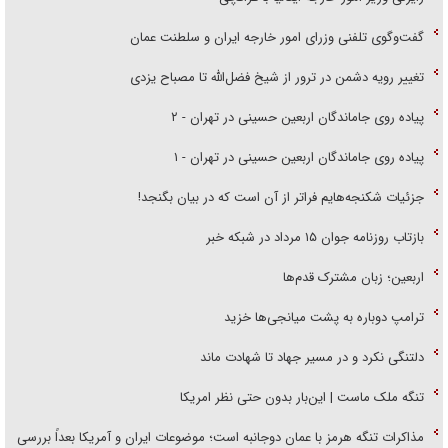
گفت‌وگوی تلفنی وزرای امور خارجه ایران و سلطنت عمان
تغییر رویه دشمن در ترور از شیخ فضل‌الله تا مصباح یزدی
پیاده روی جاماندگان اربعین حسینی در تهران - ۲
پیاده روی جاماندگان اربعین حسینی در تهران - ۱
جزئیات شکنجه‌هایم فراتر از آن است که در بیان بگنجد!
بازتاب روزنامه جوان ۱۵ مرداد در شبکه خبر
اربعین؛ زبان مشترک قدم‌ها
ترامپ دوباره به پشت میانجی‌ها خزید
دلتنگی نکرد و در مسیر جهاد تا شهادت ماند
تنگه ملک ماست | این‌بار بدون حتی نظر امریکا
مذاکرات تنگه هرمز با عمان دوجانبه است؛ موضوعات ایران و آمریکا بعداً بررسی