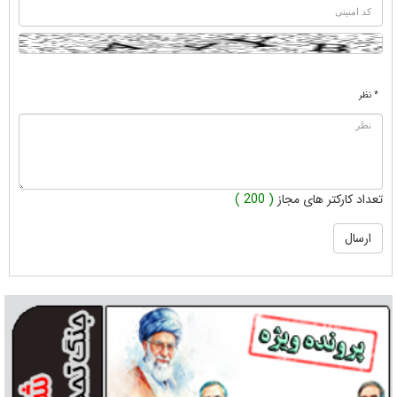
* نظر
تعداد کارکتر های مجاز
( 200 )