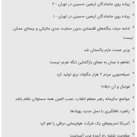
پیاده روی جاماندگان اربعین حسینی در تهران - ۲
پیاده روی جاماندگان اربعین حسینی در تهران - ۱
ادامه حیات بنگاه‌های اقتصادی بدون حمایت جدی مالیاتی و بیمه‌ای ممکن
نیست
وزیر صمت عازم پاکستان شد
تفاهم با عمان به معنای بازگشایی تنگه هرمز نیست
صرفه‌جویی مردم ۲ هزار مگاوات برق تولید کرد
فوتبال و آن «بالا»!
مواضع حکیمانه رهبر معظم انقلاب، نصب العین همه مسئولان نظام باشد
راهبرد غافلگیری با نسل جدید پهپاد‌ها
آمریکا تحریم‌های یک شرکت هواپیمایی عراقی را لغو کرد
مقاومت نقشه راه آینده غرب آسیاست