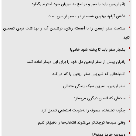
زائر اربعین باید با صبر و تواضع به میزبان خود احترام بگذارد
«ذهن آرام» بهترین همسفر در مسیر اربعین است
سلامت سفر اربعین را با آهسته رفتن، نوشیدن آب و بهداشت فردی تضمین
کنید
یک‌بار سفر باید تا پخته شود خامی!
زائران پیش از سفر اربعین دل خود را برای این دیدار آماده کنند
اشتباهاتی که شیرینی سفر اربعین را کم می‌کند
سفر اربعین، تمرین سبک زندگی متعالی
جاده‌ای که انسان دیگری می‌سازد
چگونه تبلیغات، مصرف را به‌هویت اجتماعی تبدیل کرد
وقتی سبد‌ها کوچک‌تر می‌شوند انتخاب‌ها را دقیق‌تر کنیم
وسوسه خرید ممنوع!