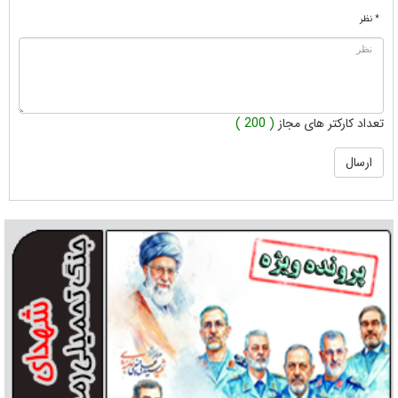
* نظر
تعداد کارکتر های مجاز
( 200 )