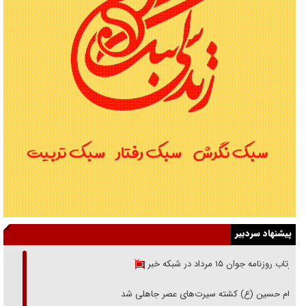
پیشنهاد سردبیر
بازتاب روزنامه جوان ۱۵ مرداد در شبکه خبر
امام حسین (ع) کشته سیرت‌های عصر جاهلی شد