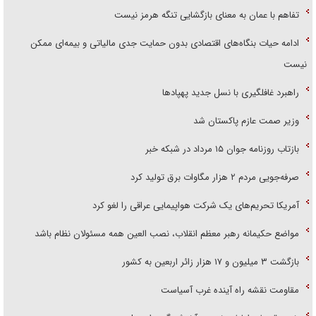
تفاهم با عمان به معنای بازگشایی تنگه هرمز نیست
ادامه حیات بنگاه‌های اقتصادی بدون حمایت جدی مالیاتی و بیمه‌ای ممکن
نیست
راهبرد غافلگیری با نسل جدید پهپاد‌ها
وزیر صمت عازم پاکستان شد
بازتاب روزنامه جوان ۱۵ مرداد در شبکه خبر
صرفه‌جویی مردم ۲ هزار مگاوات برق تولید کرد
آمریکا تحریم‌های یک شرکت هواپیمایی عراقی را لغو کرد
مواضع حکیمانه رهبر معظم انقلاب، نصب العین همه مسئولان نظام باشد
بازگشت ۳ میلیون و ۱۷ هزار زائر اربعین به کشور
مقاومت نقشه راه آینده غرب آسیاست