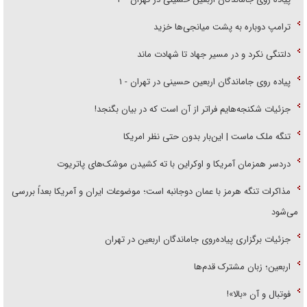
ترامپ دوباره به پشت میانجی‌ها خزید
دلتنگی نکرد و در مسیر جهاد تا شهادت ماند
پیاده روی جاماندگان اربعین حسینی در تهران - ۱
جزئیات شکنجه‌هایم فراتر از آن است که در بیان بگنجد!
تنگه ملک ماست | این‌بار بدون حتی نظر امریکا
دردسر همزمان آمریکا و اوکراین با ته کشیدن موشک‌های پاتریوت
مذاکرات تنگه هرمز با عمان دوجانبه است؛ موضوعات ایران و آمریکا بعداً بررسی
می‌شود
جزئیات برگزاری پیاده‌روی جاماندگان اربعین در تهران
اربعین؛ زبان مشترک قدم‌ها
فوتبال و آن «بالا»!