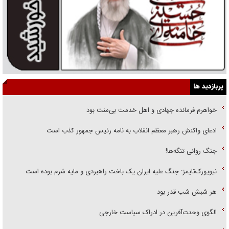
پربازدید ها
خواهرم فرمانده جهادی و اهل خدمت بی‌منت بود
ادعای واکنش رهبر معظم انقلاب به نامه رئیس جمهور کذب است
جنگ روانی تنگه‌ها!
نیویورک‌تایمز: جنگ علیه ایران یک باخت راهبردی و مایه شرم بوده است
هر شبش شب قدر بود
الگوی وحدت‌آفرین در ادراک سیاست خارجی