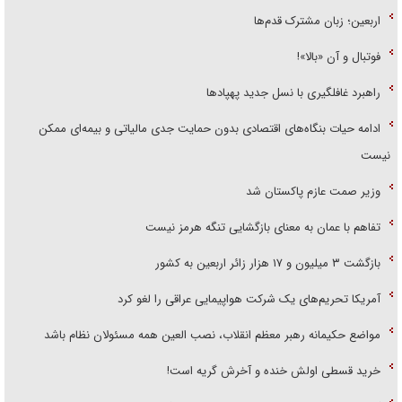
اربعین؛ زبان مشترک قدم‌ها
فوتبال و آن «بالا»!
راهبرد غافلگیری با نسل جدید پهپاد‌ها
ادامه حیات بنگاه‌های اقتصادی بدون حمایت جدی مالیاتی و بیمه‌ای ممکن
نیست
وزیر صمت عازم پاکستان شد
تفاهم با عمان به معنای بازگشایی تنگه هرمز نیست
بازگشت ۳ میلیون و ۱۷ هزار زائر اربعین به کشور
آمریکا تحریم‌های یک شرکت هواپیمایی عراقی را لغو کرد
مواضع حکیمانه رهبر معظم انقلاب، نصب العین همه مسئولان نظام باشد
خرید قسطی اولش خنده و آخرش گریه است!