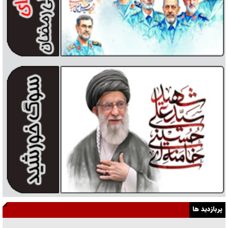
پربازدید ها