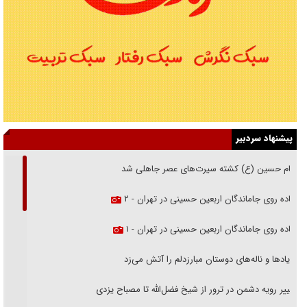
پیشنهاد سردبیر
امام حسین (ع) کشته سیرت‌های عصر جاهلی شد
پیاده روی جاماندگان اربعین حسینی در تهران - ۲
پیاده روی جاماندگان اربعین حسینی در تهران - ۱
فریاد‌ها و ناله‌های دوستان مبارزدلم را آتش می‌زد
تغییر رویه دشمن در ترور از شیخ فضل‌الله تا مصباح یزدی