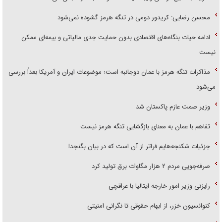
محسن رضایی: کریدور دومی در تنگه هرمز گشوده نمی‌شود
ادامه حیات بنگاه‌های اقتصادی بدون حمایت جدی مالیاتی و بیمه‌ای ممکن
نیست
مذاکرات تنگه هرمز با عمان دوجانبه است؛ موضوعات ایران و آمریکا بعداً بررسی
می‌شود
وزیر صمت عازم پاکستان شد
تفاهم با عمان به معنای بازگشایی تنگه هرمز نیست
جزئیات شکنجه‌هایم فراتر از آن است که در بیان بگنجد!
صرفه‌جویی مردم ۲ هزار مگاوات برق تولید کرد
رایزنی وزیر امور خارجه ایتالیا با عراقچی
کنوانسیون خزر، از ابهام حقوقی تا نگرانی امنیتی