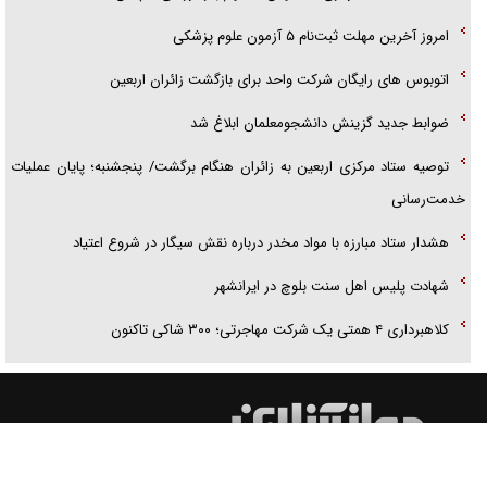
امروز آخرین مهلت ثبت‌نام ۵ آزمون علوم پزشکی
اتوبوس های رایگان شرکت واحد برای بازگشت زائران اربعین
ضوابط جدید گزینش دانشجومعلمان ابلاغ شد
توصیه ستاد مرکزی اربعین به زائران هنگام برگشت/ پنجشنبه؛ پایان عملیات
خدمت‌رسانی
هشدار ستاد مبارزه با مواد مخدر درباره نقش سیگار در شروع اعتیاد
شهادت پلیس اهل سنت بلوچ در ایرانشهر
کلاهبرداری ۴ همتی یک شرکت مهاجرتی؛ ۳۰۰ شاکی تاکنون