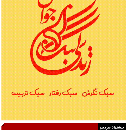
پیشنهاد سردبیر