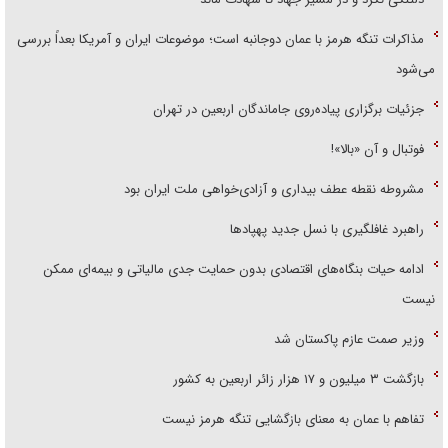
مذاکرات تنگه هرمز با عمان دوجانبه است؛ موضوعات ایران و آمریکا بعداً بررسی
می‌شود
جزئیات برگزاری پیاده‌روی جاماندگان اربعین در تهران
فوتبال و آن «بالا»!
مشروطه نقطه عطف بیداری و آزادی‌خواهی ملت ایران بود
راهبرد غافلگیری با نسل جدید پهپاد‌ها
ادامه حیات بنگاه‌های اقتصادی بدون حمایت جدی مالیاتی و بیمه‌ای ممکن
نیست
وزیر صمت عازم پاکستان شد
بازگشت ۳ میلیون و ۱۷ هزار زائر اربعین به کشور
تفاهم با عمان به معنای بازگشایی تنگه هرمز نیست