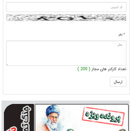
* نظر
تعداد کارکتر های مجاز
( 200 )