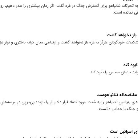
ه تحرکات نتانیاهو برای گسترش جنگ در غزه گفت: اگر زمان بیشتری را هدر دهیم، رو
قی نمانده است.
ه باز نخواهد گشت
یلات خودگردان هرگز به غزه باز نخواهد گشت و ارتباطی میان کرانه باختری و نوار غ
ابود کند
تواند جنبش حماس را نابود کند.
 مفتضحانه نتانیاهوست
نیامین نتانیاهو را به شدت مورد انتقاد قرار داد و او را بازنده پی‌درپی در عرصه‌های
 و جنگ با حماس دانست.
رای اسرائیل است