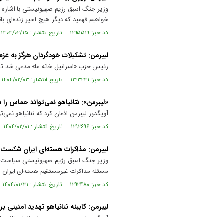
وزیر جنگ اسبق رژیم صهیونیستی با اشاره ب
خواهیم فهمید که دیگر هیچ اسیر زنده‌ای با
کد خبر: ۱۲۹۵۵۱۹ تاریخ انتشار : ۱۴۰۴/۰۲/۱۵
لیبرمن: تشکیلات خودگردان هرگز به غز
رئیس حزب «اسرائیل خانه ما» مدعی شد تشک
کد خبر: ۱۲۹۳۲۳۱ تاریخ انتشار : ۱۴۰۴/۰۲/۰۳
«لیبرمن»: نتانیاهو نمی‌تواند حماس را ن
آویگدور لیبرمن اذعان کرد که نتانیاهو نمی‌
کد خبر: ۱۲۹۲۶۹۶ تاریخ انتشار : ۱۴۰۴/۰۲/۰۱
لیبرمن: مذاکرات هسته‌ای ایران شکست
وزیر جنگ اسبق رژیم صهیونیستی سیاست‌های ب
مسئله مذاکرات غیرمستقیم هسته‌ای ایران
کد خبر: ۱۲۹۲۴۸۰ تاریخ انتشار : ۱۴۰۴/۰۱/۳۱
لیبرمن: کابینه نتانیاهو تهدید امنیتی ب