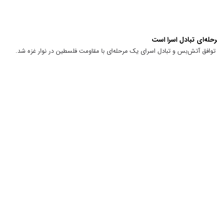
حله‌ای تبادل اسرا است
وافق آتش‌بس و تبادل اسرای یک مرحله‌ای با مقاومت فلسطین در نوار غزه شد.