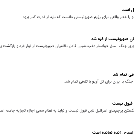
یل است
و را خطر واقعی برای رژیم صهیونیستی دانست که باید از قدرت کنار برود.
ان صهیونیست از غزه شد
وزیر جنگ اسبق خواستار عقب‌نشینی کامل نظامیان صهیونیست از نوار غزه و بازگشت ی
لخی تمام شد
گ با ایران برای تل آویو با تلخی تمام شد.
ل قبول نیست
ستن پرچم‌های اسرائیل قابل قبول نیست و نباید به نظام سمی اجازه تجزیه جامعه اسرائ
 اسیری زنده نمانده است