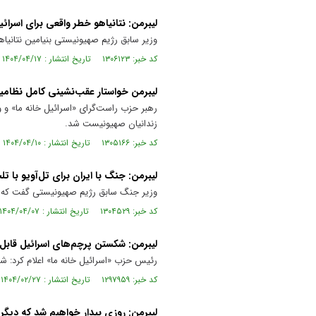
لیبرمن: نتانیاهو خطر واقعی برای اسرائ
وزیر سابق رژیم صهیونیستی بنیامین نتانیاه
کد خبر: ۱۳۰۶۱۲۳ تاریخ انتشار : ۱۴۰۴/۰۴/۱۷
لیبرمن خواستار عقب‌نشینی کامل نظامی
رهبر حزب راست‌گرای «اسرائیل خانه ما» و 
زندانیان صهیونیست شد.
کد خبر: ۱۳۰۵۱۶۶ تاریخ انتشار : ۱۴۰۴/۰۴/۱۰
لیبرمن: جنگ با ایران برای تل‌آویو با ت
وزیر جنگ سابق رژیم صهیونیستی گفت که جن
کد خبر: ۱۳۰۴۵۲۹ تاریخ انتشار : ۱۴۰۴/۰۴/۰۷
لیبرمن: شکستن پرچم‌های اسرائیل قاب
رئیس حزب «اسرائیل خانه ما» اعلام کرد: شک
کد خبر: ۱۲۹۷۹۵۹ تاریخ انتشار : ۱۴۰۴/۰۲/۲۷
لیبرمن: روزی بیدار خواهیم شد که دیگر