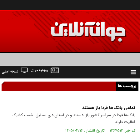
روزنامه جوان
نسخه اصلی
Toggle
navigation
برچسب ها
تمامی بانک‌ها فردا باز هستند
بانک‌ها فردا در سراسر کشور باز هستند و در استان‌های تعطیل، شعب کشیک
فعالیت دارند.
کد خبر: ۱۳۶۷۵۱۳ تاریخ انتشار : ۱۴۰۵/۰۴/۱۶