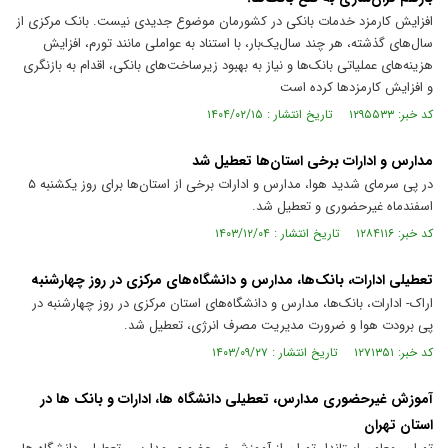
افزایش کارمزد خدمات بانکی در کشورمان موضوع جدیدی نیست. بانک مرکزی از
سال‌های گذشته، هر چند سال‌یک‌بار، با استناد به عواملی مانند تورم، افزایش
هزینه‌های عملیاتی بانک‌ها و نیاز به بهبود زیرساخت‌های بانکی، اقدام به بازنگری
و افزایش کارمزد‌ها کرده است
کد خبر: ۱۲۹۵۵۳۳ تاریخ انتشار : ۱۴۰۴/۰۲/۱۵
مدارس و ادارات برخی استان‌ها تعطیل شد
در پی سرمای شدید هوا، مدارس و ادارات برخی از استان‌ها برای روز یکشنبه ۵
اسفندماه غیرحضوری و تعطیل شد.
کد خبر: ۱۲۸۴۱۱۶ تاریخ انتشار : ۱۴۰۳/۱۲/۰۴
تعطیلی ادارات، بانک‌ها، مدارس و دانشگاه‌های مرکزی در روز چهارشنبه
اراک- ادارات، بانک‌ها، مدارس و دانشگاه‌های استان مرکزی در روز چهارشنبه در
پی برودت هوا و ضرورت مدیریت مصرف انرژی، تعطیل شد.
کد خبر: ۱۲۷۱۳۵۱ تاریخ انتشار : ۱۴۰۳/۰۹/۲۷
آموزش غیرحضوری مدارس، تعطیلی دانشگاه ها، ادارات و بانک ها در
استان تهران