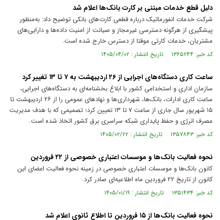
دلیل قطع خدمات مبتنی بر کارت بانک‌ها اعلام شد
شرکت خدمات انفورماتیک درباره قطعی کارت‌های بانکی توضیح داد: به‌منظور
پیشگیری از هرگونه دسترسی غیرمجاز و صیانت از امنیت داده‌ها و دارایی‌های
مشتریان، خدمات کارتی موقتا از دسترس خارج شده است.
کد خبر: ۱۳۶۵۲۴۴ تاریخ انتشار : ۱۴۰۵/۰۴/۰۲
ساعت کاری دستگاه‌های اجرایی از ۲۶ اردیبهشت به ۷ تا ۱۳ تغییر کرد
سازمان اداری و استخدامی کشور با ابلاغ بخشنامه‌ای به دستگاه‌های اجرایی،
ساعت کاری ادارات، بانک‌ها، شهرداری‌ها و نهاد‌های عمومی را از ۲۶ اردیبهشت تا
۱۵ شهریور سال جاری از ساعت ۷ تا ۱۳ تعیین کرد؛ تصمیمی که با هدف مدیریت
مصرف انرژی و حفظ پایداری شبکه سراسری برق کشور اتخاذ شده است.
کد خبر: ۱۳۵۷۸۴۳ تاریخ انتشار : ۱۴۰۵/۰۲/۲۲
نحوه فعالیت بانک‌ها و موسسات اعتباری خصوصی از ۲۲ فروردین
کانون بانک‌ها و موسسات اعتباری خصوصی در زمینه نحوه فعالیت اعضای این
کانون از تاریخ ۲۲ فروردین ماه اطلاعیه‌ای صادر کرد.
کد خبر: ۱۳۵۱۴۳۴ تاریخ انتشار : ۱۴۰۵/۰۱/۱۹
نحوه فعالیت بانک‌ها از ۱۵ فروردین تا اطلاع ثانوی اعلام شد