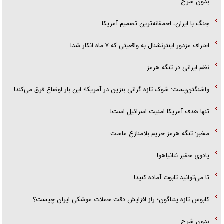
بدون شرح
جنگ با ایران، احمقانه‌ترین تصمیم آمریکا
اعتراف مزدور اینترنشنال به واقعیتی که ۷ ماه انکار شد!
نظم ایرانی در تنگه هرمز
واشنگتن‌پست: شوک تازه گرانی بنزین در آمریکا؛ این بار اوضاع فرق می‌کند!
تنها هدف آمریکا امنیت اسرائیل است!
مخبر: تنگه هرمز حریم بلامنازع ماست
پادوی حقیر نتانیاهو!
تا می‌توانید تابوت آماده کنید!
کابوس تازه پنتاگون؛ راز افزایش دقت حملات موشکی ایران چیست؟
بدون شرح