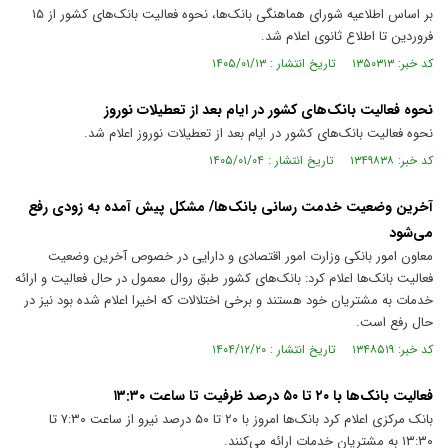
بر اساس اطلاعیه شورای هماهنگی بانک‌ها، نحوه فعالیت بانک‌های کشور از ۱۵
فروردین تا اطلاع ثانوی اعلام شد.
کد خبر: ۱۳۵۰۳۱۳ تاریخ انتشار : ۱۴۰۵/۰۱/۱۳
نحوه فعالیت بانک‌های کشور در ایام بعد از تعطیلات نوروز
نحوه فعالیت بانک‌های کشور در ایام بعد از تعطیلات نوروز اعلام شد.
کد خبر: ۱۳۴۹۸۳۸ تاریخ انتشار : ۱۴۰۵/۰۱/۰۴
آخرین وضعیت خدمت رسانی بانک‌ها/ مشکل پیش آمده به زودی رفع
می‌شود
معاون امور بانکی وزارت امور اقتصادی و دارایی در خصوص آخرین وضعیت
فعالیت بانک‌ها اعلام کرد: بانک‌های کشور طبق روال معمول در حال فعالیت و ارائه
خدمات به مشتریان خود هستند و برخی اختلالات که اخیرا اعلام شده بود نیز در
حال رفع است.
کد خبر: ۱۳۴۸۵۱۹ تاریخ انتشار : ۱۴۰۴/۱۲/۲۰
فعالیت بانک‌ها با ۲۰ تا ۵۰ درصد ظرفیت تا ساعت ۱۳:۳۰
بانک مرکزی اعلام کرد بانک‌ها امروز با ۲۰ تا ۵۰ درصد نیرو از ساعت ۷:۳۰ تا
۱۳:۳۰ به مشتریان خدمات ارائه می‌کنند.