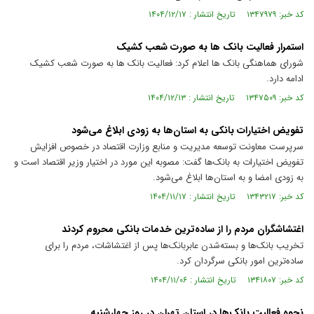
کد خبر: ۱۳۴۷۹۷۹ تاریخ انتشار : ۱۴۰۴/۱۲/۱۷
استمرار فعالیت بانک ها به صورت شعب کشیک
شورای هماهنگی بانک ها اعلام کرد: فعالیت بانک ها به صورت شعب کشیک
ادامه دارد.
کد خبر: ۱۳۴۷۵۰۹ تاریخ انتشار : ۱۴۰۴/۱۲/۱۳
تفویض اختیارات بانکی به استان‌ها به زودی ابلاغ می‌شود
سرپرست معاونت توسعه مدیریت و منابع وزارت اقتصاد در خصوص افزایش
تفویض اختیارات به بانک‌ها گفت: مصوبه این مورد در اختیار وزیر اقتصاد است و
به زودی امضا و به استان‌ها ابلاغ می‌شود.
کد خبر: ۱۳۴۳۲۱۷ تاریخ انتشار : ۱۴۰۴/۱۱/۱۷
اغتشاشگران مردم را از ساده‌ترین خدمات بانکی محروم کردند
تخریب بانک‌ها و بسته‌شدن عابربانک‌ها پس از اغتشاشات، مردم را برای
ساده‌ترین امور بانکی سرگردان کرد.
کد خبر: ۱۳۴۱۸۰۷ تاریخ انتشار : ۱۴۰۴/۱۱/۰۶
نحوه فعالیت بانک‌ها در استان تهران در روز چهارشنبه