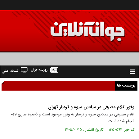
روزنامه جوان
نسخه اصلی
Toggle
navigation
برچسب ها
وفور اقلام مصرفی در میادین میوه و تره‌بار تهران
اقلام مصرفی در میادین میوه و تره‌بار به وفور موجود است و ذخیره سازی لازم
انجام شده است.
کد خبر: ۱۳۵۰۵۹۴ تاریخ انتشار : ۱۴۰۵/۰۱/۱۵