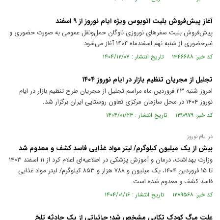
آغاز پیش‌فروش بلیت اتوبوس ویژه ایام نوروز از ۹ اسفند
پیش‌فروش بلیت سفر‌های نوروزی ناوگان حمل‌ونقل عمومی به صورت حضوری و
غیرحضوری از شنبه نهم اسفندماه ۱۴۰۴ آغاز می‌شود.
کد خبر: ۱۳۴۶۶۸۸ تاریخ انتشار : ۱۴۰۴/۱۲/۰۷
تجلیل از مجریان تنظیم بازار در ایام نوروز ۱۴۰۴
امروز شنبه ۲۳ فروردین ماه مراسم تجلیل از مجریان طرح تنظیم بازار در ایام
نوروز ۱۴۰۴ در محل سازمان مرکزی تعاون روستایی ایران برگزار شد.
کد خبر: ۱۲۹۰۹۷۹ تاریخ انتشار : ۱۴۰۴/۰۱/۲۳
در ایام نوروز
بیش از یک میلیون کیلوگرم/ لیتر مواد غذایی فاسد کشف و معدوم شد
وزارت بهداشت، درمان و آموزش پزشکی در اطلاعیه‌ای اعلام کرد از ۱۱ اسفند ۱۴۰۳
تا ۱۵ فروردین ۱۴۰۴، یک میلیون و ۷۸۸ هزار و ۸۵۳ کیلوگرم/ لیتر مواد غذایی
فاسد کشف و معدوم شده است.
کد خبر: ۱۲۸۹۵۶۸ تاریخ انتشار : ۱۴۰۴/۰۱/۱۶
علت مرگ کودک تکابی مشخص شد؛ جزئیاتی از یک حادثه تلخ