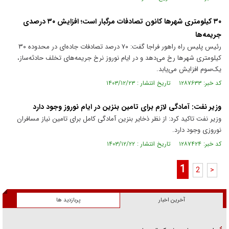
۳۰ کیلومتری شهر‌ها کانون تصادفات مرگبار است؛ افزایش ۳۰ درصدی
جریمه‌ها
رئیس پلیس راه راهور فراجا گفت: ۷۰ درصد تصادفات جاده‌ای در محدوده ۳۰
کیلومتری شهر‌ها رخ می‌دهد و در ایام نوروز نرخ جریمه‌های تخلف حادثه‌ساز،
یک‌سوم افزایش می‌یابد.
کد خبر: ۱۲۸۷۶۳۳ تاریخ انتشار : ۱۴۰۳/۱۲/۲۳
وزیر نفت: آمادگی لازم برای تامین بنزین در ایام نوروز وجود دارد
وزیر نفت تاکید کرد: از نظر ذخایر بنزین آمادگی کامل برای تامین نیاز مسافران
نوروزی وجود دارد.
کد خبر: ۱۲۸۷۴۲۴ تاریخ انتشار : ۱۴۰۳/۱۲/۲۲
1
2
>
آخرین اخبار
پربازدید ها