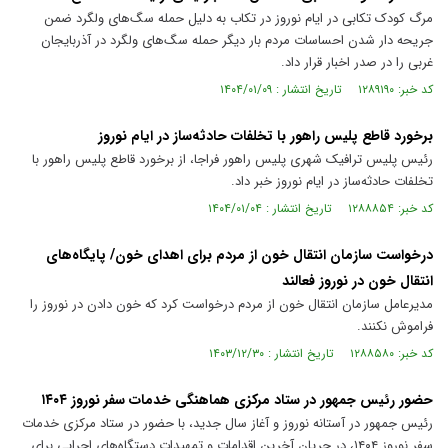
مرگ کودک تکابی در ایام نوروز در تکاب به دلیل حمله سگ‌های ولگرد ضمن
جریحه دار شدن احساسات مردم بار دیگر حمله سگ‌های ولگرد در آذربایجان
غربی را در صدر اخبار قرار داد.
کد خبر: ۱۲۸۹۱۹۰ تاریخ انتشار : ۱۴۰۴/۰۱/۰۹
برخورد قاطع پلیس راهور با تخلفات حادثه‌ساز در ایام نوروز
رئیس پلیس ترافیک شهری پلیس راهور فراجا، از برخورد قاطع پلیس راهور با
تخلفات حادثه‌ساز در ایام نوروز خبر داد.
کد خبر: ۱۲۸۸۸۵۴ تاریخ انتشار : ۱۴۰۴/۰۱/۰۴
درخواست سازمان انتقال خون از مردم برای اهدای خون/ پایگاه‌های
انتقال خون در نوروز فعالند
مدیرعامل سازمان انتقال خون از مردم درخواست کرد که خون دادن در نوروز را
فراموش نکنند.
کد خبر: ۱۲۸۸۵۸۰ تاریخ انتشار : ۱۴۰۳/۱۲/۳۰
حضور رئیس جمهور در ستاد مرکزی هماهنگی خدمات سفر نوروز ۱۴۰۴
رئیس جمهور در آستانه نوروز و آغاز سال جدید، با حضور در ستاد مرکزی خدمات
سفر نوروز ۱۴۰۴، در جریان آخرین اقدامات و تمهیدات دستگاه‌های اجرایی برای