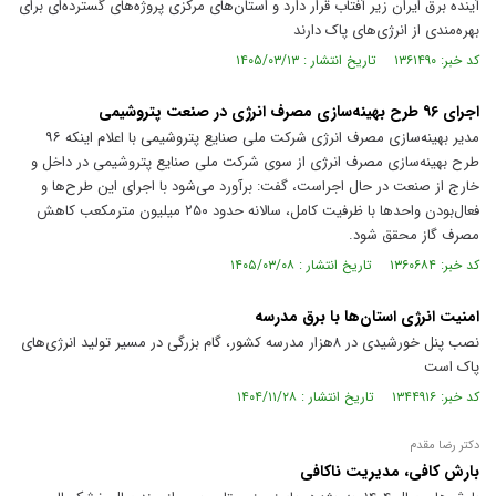
آینده برق ایران زیر آفتاب قرار دارد و استان‌های مرکزی پروژه‌های گسترده‌ای برای
بهره‌مندی از انرژی‌های پاک دارند
کد خبر: ۱۳۶۱۴۹۰ تاریخ انتشار : ۱۴۰۵/۰۳/۱۳
اجرای ۹۶ طرح بهینه‌سازی مصرف انرژی در صنعت پتروشیمی
مدیر بهینه‌سازی مصرف انرژی شرکت ملی صنایع پتروشیمی با اعلام اینکه ۹۶
طرح بهینه‌سازی مصرف انرژی از سوی شرکت ملی صنایع پتروشیمی در داخل و
خارج از صنعت در حال اجراست، گفت: برآورد می‌شود با اجرای این طرح‌ها و
فعال‌بودن واحدها با ظرفیت کامل، سالانه حدود ۲۵۰ میلیون مترمکعب کاهش
مصرف گاز محقق شود.
کد خبر: ۱۳۶۰۶۸۴ تاریخ انتشار : ۱۴۰۵/۰۳/۰۸
امنیت انرژی استان‌ها با برق مدرسه
نصب پنل خورشیدی در ۸هزار مدرسه کشور، گام بزرگی در مسیر تولید انرژی‌های
پاک است
کد خبر: ۱۳۴۴۹۱۶ تاریخ انتشار : ۱۴۰۴/۱۱/۲۸
دکتر رضا مقدم
بارش کافی، مدیریت ناکافی