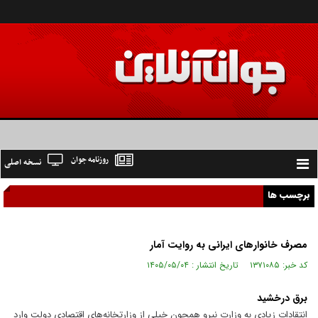
روزنامه جوان
نسخه اصلی
Toggle
navigation
برچسب ها
مصرف خانوار‌های ایرانی به روایت آمار
کد خبر: ۱۳۷۱۰۸۵ تاریخ انتشار : ۱۴۰۵/۰۵/۰۴
برق درخشید
انتقادات زیادی به وزارت نیرو همچون خیلی از وزارتخانه‌های اقتصادی دولت وارد