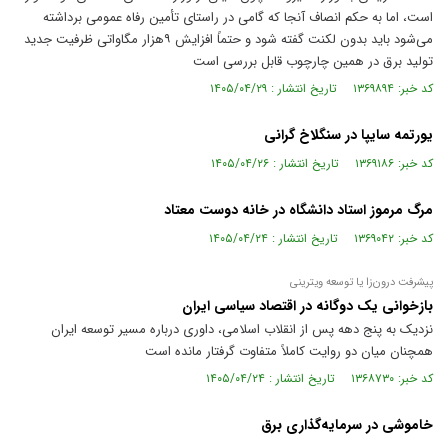
است، اما به حکم انصاف آنجا که گامی در راستای تأمین رفاه عمومی برداشته
می‌شود باید بدون لکنت گفته شود و حتماً افزایش ۹هزار مگاواتی ظرفیت جدید
تولید برق در همین چارچوب قابل بررسی است
کد خبر: ۱۳۶۹۸۹۴ تاریخ انتشار : ۱۴۰۵/۰۴/۲۹
یورتمه سایپا در سنگلاخ گرانی
کد خبر: ۱۳۶۹۱۸۶ تاریخ انتشار : ۱۴۰۵/۰۴/۲۶
مرگ مرموز استاد دانشگاه در خانه دوست معتاد
کد خبر: ۱۳۶۹۰۴۲ تاریخ انتشار : ۱۴۰۵/۰۴/۲۴
پیشرفت درون‌زا یا توسعه ویترینی
بازخوانی یک دوگانه در اقتصاد سیاسی ایران
نزدیک به پنج دهه پس از انقلاب اسلامی، داوری درباره مسیر توسعه ایران
همچنان میان دو روایت کاملاً متفاوت گرفتار مانده است
کد خبر: ۱۳۶۸۷۳۰ تاریخ انتشار : ۱۴۰۵/۰۴/۲۴
خاموشی در سرمایه‌گذاری برق