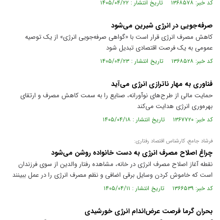
کد خبر: ۱۳۶۸۵۷۸ تاریخ انتشار : ۱۴۰۵/۰۴/۲۲
صرفه‌جویی در انرژی شیرین می‌شود
کاهش مصرف انرژی قرار است با «گواهی صرفه‌جویی انرژی» از یک توصیه
عمومی به یک فرصت اقتصادی تبدیل شود
کد خبر: ۱۳۶۸۵۲۸ تاریخ انتشار : ۱۴۰۵/۰۴/۲۳
فناوری به مهار ناترازی انرژی می‌آید
حمایت مالی از طرح‌های نوآورانه، صنایع را به سمت کاهش مصرف و ارتقای
بهره‌وری انرژی هدایت می‌کند
کد خبر: ۱۳۶۷۷۲۰ تاریخ انتشار : ۱۴۰۵/۰۴/۱۸
فرشاد جامع، کارشناس اقتصاد رفتاری:
چراغ اصلاح مصرف انرژی به دست خانواده روشن می‌شود
نقطه آغاز اصلاح مصرف انرژی در خانه، مشاهده رفتار والدین از سوی فرزندان
است که خاموش کردن وسایل برقی اضافی و نظم مصرف انرژی را در عمل ببینند
کد خبر: ۱۳۶۶۵۳۹ تاریخ انتشار : ۱۴۰۵/۰۴/۱۱
بحران گرما فرصت عرض‌اندام انرژی خورشیدی