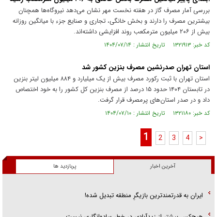
بررسی آمار مصرف گاز در هفته نخست مهر نشان می‌دهد نیروگاه‌ها همچنان
بیشترین مصرف را دارند و بخش خانگی، تجاری و صنایع جزء با میانگین روزانه
بیش از ۲۰۶ میلیون مترمکعب روند افزایشی داشته‌اند.
کد خبر: ۱۳۲۱۹۱۳ تاریخ انتشار : ۱۴۰۴/۰۷/۱۴
استان تهران صدرنشین مصرف بنزین کشور شد
استان تهران با ثبت رکورد مصرف بیش از یک میلیارد و ۸۸۴ میلیون لیتر بنزین
در تابستان ۱۴۰۴ حدود ۱۵ درصد از مصرف بنزین کل کشور را به خود اختصاص
داد و در صدر استان‌های پرمصرف قرار گرفت.
کد خبر: ۱۳۲۱۱۸۰ تاریخ انتشار : ۱۴۰۴/۰۷/۱۰
1
2
3
4
>
آخرین اخبار
پربازدید ها
ایران به قدرتمندترین بازیگرِ منطقه تبدیل شده!
هیچ‌کس بیشتر از زیدآبادی در خطر ساده‌انگاری نیست