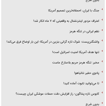
بدون شرح
جنگ با ایران، احمقانه‌ترین تصمیم آمریکا
اعتراف مزدور اینترنشنال به واقعیتی که ۷ ماه انکار شد!
نظم ایرانی در تنگه هرمز
واشنگتن‌پست: شوک تازه گرانی بنزین در آمریکا؛ این بار اوضاع فرق می‌کند!
تنها هدف آمریکا امنیت اسرائیل است!
مخبر: تنگه هرمز حریم بلامنازع ماست
پادوی حقیر نتانیاهو!
تا می‌توانید تابوت آماده کنید!
کابوس تازه پنتاگون؛ راز افزایش دقت حملات موشکی ایران چیست؟
بدون شرح