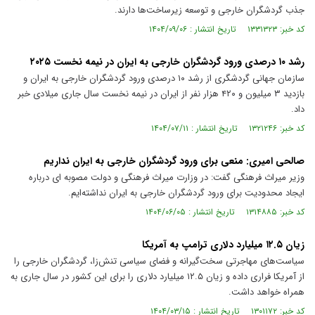
جذب گردشگران خارجی و توسعه زیرساخت‌ها دارند.
کد خبر: ۱۳۳۱۳۲۳ تاریخ انتشار : ۱۴۰۴/۰۹/۰۶
رشد ۱۰ درصدی ورود گردشگران خارجی به ایران در نیمه نخست ۲۰۲۵
سازمان جهانی گردشگری از رشد ۱۰ درصدی ورود گردشگران خارجی به ایران و
بازدید ۳ میلیون و ۴۲۰ هزار نفر از ایران در نیمه نخست سال جاری میلادی خبر
داد.
کد خبر: ۱۳۲۱۲۴۶ تاریخ انتشار : ۱۴۰۴/۰۷/۱۱
صالحی امیری: منعی برای ورود گردشگران خارجی به ایران نداریم
وزیر میراث فرهنگی گفت: در وزارت میراث فرهنگی و دولت مصوبه ای درباره
ایجاد محدودیت برای ورود گردشگران خارجی به ایران نداشته‌ایم.
کد خبر: ۱۳۱۴۸۸۵ تاریخ انتشار : ۱۴۰۴/۰۶/۰۵
زیان ۱۲.۵ میلیارد دلاری ترامپ به آمریکا
سیاست‌های مهاجرتی سخت‌گیرانه و فضای سیاسی تنش‌زا، گردشگران خارجی را
از آمریکا فراری داده و زیان ۱۲.۵ میلیارد دلاری را برای این کشور در سال جاری به
همراه خواهد داشت.
کد خبر: ۱۳۰۱۱۷۲ تاریخ انتشار : ۱۴۰۴/۰۳/۱۵