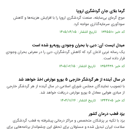
گرما بلای جان گردشگری اروپا
موج گرمای بی‌سابقه، صنعت گردشگری اروپا را با افزایش هزینه‌ها و کاهش
سودآوری سرمایه‌گذاری مواجه کرد.
کد خبر: ۱۳۶۵۵۱۰ تاریخ انتشار : ۱۴۰۵/۰۴/۰۵
میدل ایست آی: دبی با بحران وجودی رو‌به‌رو شده است
یک رسانه غربی اذعان کرد که کاهش گردشگران، دبی را در معرض بحران وجودی
قرار داده است.
کد خبر: ۱۳۵۶۴۳۸ تاریخ انتشار : ۱۴۰۵/۰۲/۱۵
در سال آینده از هر گردشگر خارجی ۵ یورو عوارض اخذ خواهد شد
با تصویب نمایندگان مجلس شورای اسلامی در سال آینده از هر گردشگر خارجی
از مبادی هوایی معادل ۵ یورو عوارض دریافت خواهد شد.
کد خبر: ۱۳۴۴۷۰۵ تاریخ انتشار : ۱۴۰۴/۱۱/۲۶
یزد قطب درمان کشور
یزد با تکیه بر پزشکان متخصص و مراکز درمانی پیشرفته به قطب گردشگری
سلامت ایران تبدیل شده و مسئولان برای تحقق این چشم‌انداز برنامه‌هایی برای