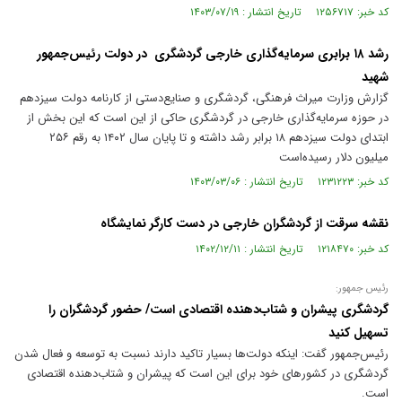
کد خبر: ۱۲۵۶۷۱۷ تاریخ انتشار : ۱۴۰۳/۰۷/۱۹
رشد ۱۸ برابری سرمایه‌گذاری خارجی گردشگری در دولت رئیس‌جمهور
شهید
گزارش وزارت میراث فرهنگی، گردشگری و صنایع‌دستی از کارنامه دولت سیزدهم
در حوزه سرمایه‌گذاری خارجی در گردشگری حاکی از این است که این بخش از
ابتدای دولت سیزدهم ۱۸ برابر رشد داشته و تا پایان سال ۱۴۰۲ به رقم ۲۵۶
میلیون دلار رسیده‌است
کد خبر: ۱۲۳۱۲۲۳ تاریخ انتشار : ۱۴۰۳/۰۳/۰۶
نقشه سرقت از گردشگران خارجی در دست کارگر نمایشگاه
کد خبر: ۱۲۱۸۴۷۰ تاریخ انتشار : ۱۴۰۲/۱۲/۱۱
رئیس‌ جمهور:
گردشگری پیشران و شتاب‌دهنده اقتصادی است/ حضور گردشگران را
تسهیل کنید
رئیس‌جمهور گفت: اینکه دولت‌ها بسیار تاکید دارند نسبت به توسعه و فعال شدن
گردشگری در کشورهای خود برای این است که پیشران و شتاب‌دهنده اقتصادی
است.