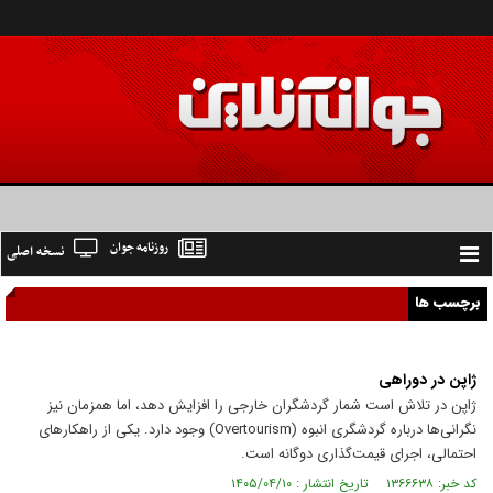
روزنامه جوان
نسخه اصلی
Toggle
navigation
برچسب ها
ژاپن در دوراهی
ژاپن در تلاش است شمار گردشگران خارجی را افزایش دهد، اما همزمان نیز
نگرانی‌ها درباره گردشگری انبوه (Overtourism) وجود دارد. یکی از راهکار‌های
احتمالی، اجرای قیمت‌گذاری دوگانه است.
کد خبر: ۱۳۶۶۶۳۸ تاریخ انتشار : ۱۴۰۵/۰۴/۱۰