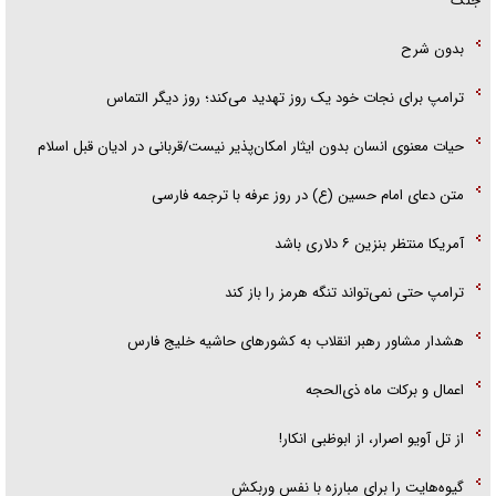
جنگ
بدون شرح
ترامپ برای نجات خود یک روز تهدید می‌کند؛ روز دیگر التماس
حیات معنوی انسان بدون ایثار امکان‌پذیر نیست/قربانی در ادیان قبل اسلام
متن دعای امام حسین (ع) در روز عرفه با ترجمه فارسی
آمریکا منتظر بنزین ۶ دلاری باشد
ترامپ حتی نمی‌تواند تنگه هرمز را باز کند
هشدار مشاور رهبر انقلاب به کشور‌های حاشیه خلیج فارس
اعمال و برکات ماه ذی‌الحجه
از تل آویو اصرار، از ابوظبی انکار!
گیوه‌هایت را برای مبارزه با نفس وربکش