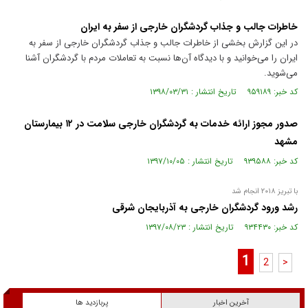
خاطرات جالب و جذاب گردشگران خارجی از سفر به ایران
در این گزارش بخشی از خاطرات جالب و جذاب گردشگران خارجی از سفر به
ایران را می‌خوانید و با دیدگاه آن‌ها نسبت به تعاملات مردم با گردشگران آشنا
می‌شوید.
کد خبر: ۹۵۹۱۸۹ تاریخ انتشار : ۱۳۹۸/۰۳/۳۱
صدور مجوز ارائه خدمات به گردشگران خارجی سلامت در ۱۲ بیمارستان
مشهد
کد خبر: ۹۳۹۵۸۸ تاریخ انتشار : ۱۳۹۷/۱۰/۰۵
با تبریز ۲۰۱۸ انجام شد
رشد ورود گردشگران خارجی به آذربایجان شرقی
کد خبر: ۹۳۴۴۳۰ تاریخ انتشار : ۱۳۹۷/۰۸/۲۳
1
2
>
آخرین اخبار
پربازدید ها