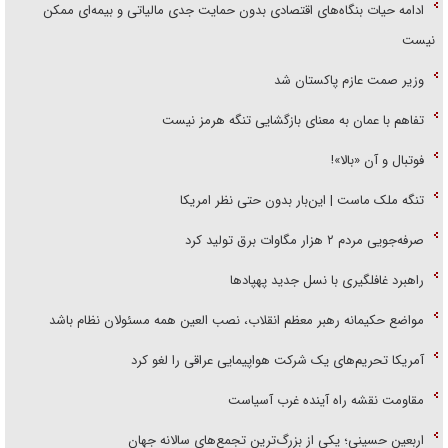
ادامه حیات بنگاه‌های اقتصادی بدون حمایت جدی مالیاتی و بیمه‌ای ممکن
نیست
وزیر صمت عازم پاکستان شد
تفاهم با عمان به معنای بازگشایی تنگه هرمز نیست
فوتبال و آن «بالا»!
تنگه ملک ماست | این‌بار بدون حتی نظر امریکا
صرفه‌جویی مردم ۲ هزار مگاوات برق تولید کرد
راهبرد غافلگیری با نسل جدید پهپاد‌ها
مواضع حکیمانه رهبر معظم انقلاب، نصب العین همه مسئولان نظام باشد
آمریکا تحریم‌های یک شرکت هواپیمایی عراقی را لغو کرد
مقاومت نقشه راه آینده غرب آسیاست
اربعین حسینی؛ یکی از بزرگ‌ترین تجمع‌های سالانه جهان