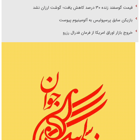
قیمت گوسفند زنده ۳۰ درصد کاهش یافت؛ گوشت ارزان نشد
بازیکن سابق پرسپولیس به آلومینیوم پیوست
خروج بازار اوراق امریکا از فرمان فدرال رزرو