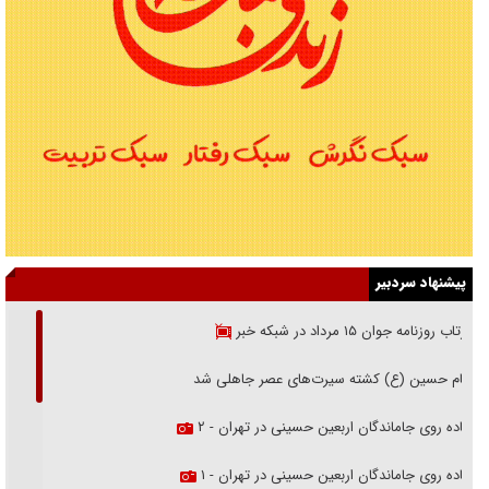
پیشنهاد سردبیر
بازتاب روزنامه جوان ۱۵ مرداد در شبکه خبر
امام حسین (ع) کشته سیرت‌های عصر جاهلی شد
پیاده روی جاماندگان اربعین حسینی در تهران - ۲
پیاده روی جاماندگان اربعین حسینی در تهران - ۱