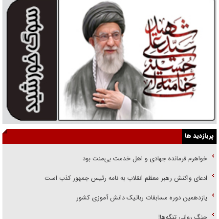
پربازدید ها
خواهرم فرمانده جهادی و اهل خدمت بی‌منت بود
ادعای واکنش رهبر معظم انقلاب به نامه رئیس جمهور کذب است
یازدهمین دوره مسابقات رباتیک دانش آموزی کشور
جنگ روانی تنگه‌ها!