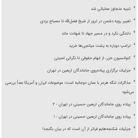
تنبیه متجاوز عملیاتی شد
تغییر رویه دشمن در ترور از شیخ فضل‌الله تا مصباح یزدی
دلتنگی نکرد و در مسیر جهاد تا شهادت ماند
ترامپ دوباره به پشت میانجی‌ها خزید
کنوانسیون خزر، از ابهام حقوقی تا نگرانی امنیتی
جزئیات برگزاری پیاده‌روی جاماندگان اربعین در تهران
مذاکرات تنگه هرمز با عمان دوجانبه است؛ موضوعات ایران و آمریکا بعداً بررسی
می‌شود
پیاده روی جاماندگان اربعین حسینی در تهران - ۲
پیاده روی جاماندگان اربعین حسینی در تهران - ۱
جزئیات شکنجه‌هایم فراتر از آن است که در بیان بگنجد!