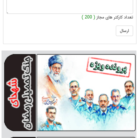
تعداد کارکتر های مجاز
( 200 )