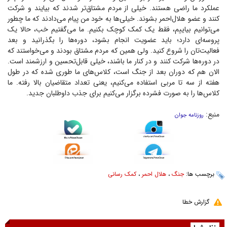
عملکرد ما راضی هستند. خیلی از مردم مشتاق‌تر شدند که بیایند و شرکت
کنند و عضو هلال‌احمر بشوند. خیلی‌ها به خود من پیام می‌دادند که ما چطور
می‌توانیم بیاییم، فقط یک کمک کوچک بکنیم. ما می‌گفتیم خب، حالا یک
پروسه‌ای دارد؛ باید عضویت انجام بشود، دوره‌ها را بگذرانید و بعد
فعالیت‌تان را شروع کنید. ولی همین که مردم مشتاق بودند و می‌خواستند که
در دوره‌ها شرکت کنند و در کنار ما باشند، خیلی قابل‌تحسین و ارزشمند است.
الان هم که دوران بعد از جنگ است، کلاس‌های ما طوری شده که در طول
هفته از سه تا مربی استفاده می‌کنیم، یعنی تعداد متقاضیان بالا رفته. ما
کلاس‌ها را به صورت فشرده برگزار می‌کنیم برای جذب داوطلبان جدید.
منبع:
روزنامه جوان
برچسب ها:
جنگ
،
هلال احمر
،
کمک رسانی
گزارش خطا