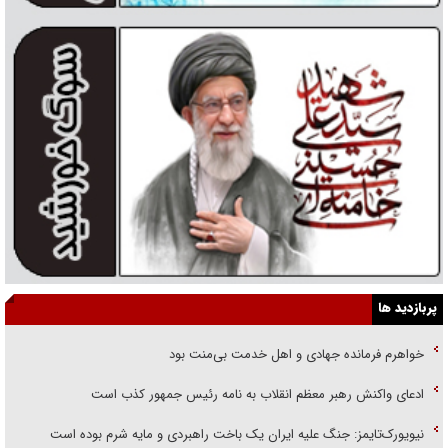
پربازدید ها
خواهرم فرمانده جهادی و اهل خدمت بی‌منت بود
ادعای واکنش رهبر معظم انقلاب به نامه رئیس جمهور کذب است
نیویورک‌تایمز: جنگ علیه ایران یک باخت راهبردی و مایه شرم بوده است