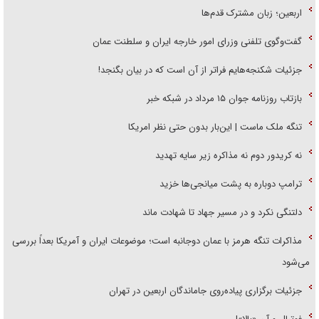
اربعین؛ زبان مشترک قدم‌ها
گفت‌وگوی تلفنی وزرای امور خارجه ایران و سلطنت عمان
جزئیات شکنجه‌هایم فراتر از آن است که در بیان بگنجد!
بازتاب روزنامه جوان ۱۵ مرداد در شبکه خبر
تنگه ملک ماست | این‌بار بدون حتی نظر امریکا
نه کریدور دوم نه مذاکره زیر سایه تهدید
ترامپ دوباره به پشت میانجی‌ها خزید
دلتنگی نکرد و در مسیر جهاد تا شهادت ماند
مذاکرات تنگه هرمز با عمان دوجانبه است؛ موضوعات ایران و آمریکا بعداً بررسی
می‌شود
جزئیات برگزاری پیاده‌روی جاماندگان اربعین در تهران