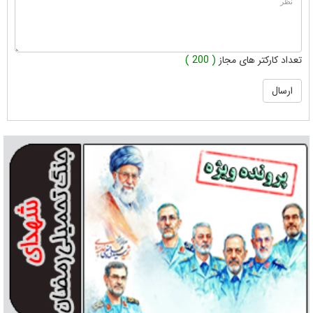
تعداد کارکتر های مجاز
( 200 )