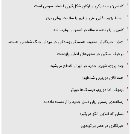
کاظمی: رسانه یکی از ارکان شکل‌گیری اعتماد عمومی است
ارتباط رژیم غذایی غنی از فیبر با سلامت روانی بهتر
کامیون با راننده ۸ ساله در اصفهان توقیف شد
اژه‌ای: خبرنگاران متعهد، هم‌سنگر رزمندگان در میدان جنگ شناختی هستند
ترافیک سنگین در محورهای اصلی پایتخت
چند پروژه شهری جدید در تهران افتتاح می‌شود
همه آقای دوربینی شده‌ایم!
نزدیک، اما دوریم، فرسنگ‌ها دورتر!
رسانه‌های رسمی زبان نسل جدید را از دست داده‌اند
نسلی که آنلاین الگو می‌گیرد
‌خبرنگاری در عصر بی‌توجهی