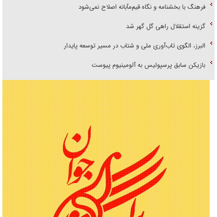
فرهنگ با بخشنامه و نگاه قیم‌مآبانه اصلاح نمی‌شود
گزینه استقلال راهی گل گهر شد
البرز، الگوی تاب‌آوری ملی و شتاب در مسیر توسعه پایدار
بازیکن سابق پرسپولیس به آلومینیوم پیوست